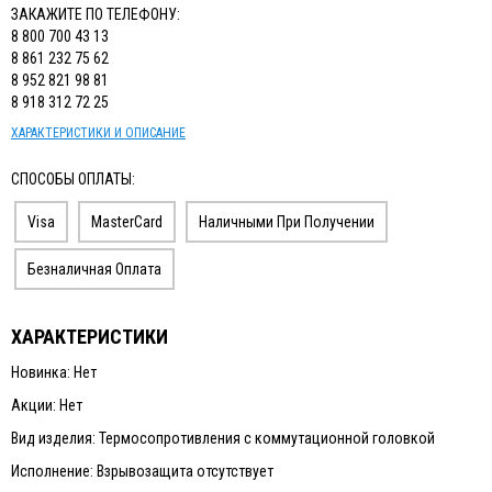
ЗАКАЖИТЕ ПО ТЕЛЕФОНУ:
8 800 700 43 13
8 861 232 75 62
8 952 821 98 81
8 918 312 72 25
ХАРАКТЕРИСТИКИ И ОПИСАНИЕ
СПОСОБЫ ОПЛАТЫ:
Visa
MasterCard
Наличными При Получении
Безналичная Оплата
ХАРАКТЕРИСТИКИ
Новинка: Нет
Акции: Нет
Вид изделия: Термосопротивления с коммутационной головкой
Исполнение: Взрывозащита отсутствует