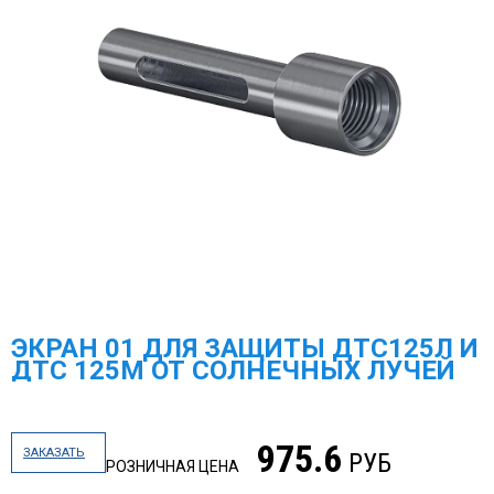
ЭКРАН 01 ДЛЯ ЗАЩИТЫ ДТС125Л И
ДТС 125М ОТ СОЛНЕЧНЫХ ЛУЧЕЙ
975.6
ЗАКАЗАТЬ
РУБ
РОЗНИЧНАЯ ЦЕНА