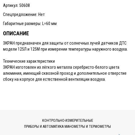
Артикул: 50608
Спецпредложение: Нет
Габаритные размеры: L=60 мм
ОПИСАНИЕ
ЭКРАН предназначен для защиты от солнечных лучей датчиков ДТС
модели 125Л и 125М при измерении температуры наружного воздуха.
Технические характеристики
ЭКРАН изготовлен из лёгкого металла серебристо-белого цвета
алюминия, имеющий сквозной проход и дополнительное отверстие
сбоку на корпусе для естественной вентиляции воздуха.
КОНТРОЛЬНО-ИЗМЕРИТЕЛЬНЫЕ
ПРИБОРЫ И АВТОМАТИКА МАНОМЕТРЫ И ТЕРМОМЕТРЫ