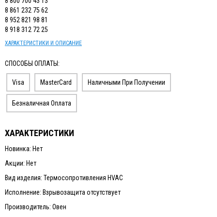
8 800 700 43 13
8 861 232 75 62
8 952 821 98 81
8 918 312 72 25
ХАРАКТЕРИСТИКИ И ОПИСАНИЕ
СПОСОБЫ ОПЛАТЫ:
Visa
MasterCard
Наличными При Получении
Безналичная Оплата
ХАРАКТЕРИСТИКИ
Новинка: Нет
Акции: Нет
Вид изделия: Термосопротивления HVAC
Исполнение: Взрывозащита отсутствует
Производитель: Овен