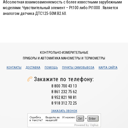
Абсолютная взаимозаменяемость с более известными зарубежными
моделями. Чувствительный элемент – Pt100 либо Pt1000 . Является
аналогом датчика ДТС125-50М.В2.60.
КОНТРОЛЬНО-ИЗМЕРИТЕЛЬНЫЕ
ПРИБОРЫ И АВТОМАТИКА МАНОМЕТРЫ И ТЕРМОМЕТРЫ
КОНТАКТЫ
ДОСТАВКА
ПОМОЩЬ
ПУНКТЫ САМОВЫВОЗА
КАРТА САЙТА
Закажите по телефону:
8 800 700 43 13
8 861 232 75 62
8 952 821 98 81
8 918 312 72 25
ЗАКАЗАТЬ ЗВОНОК