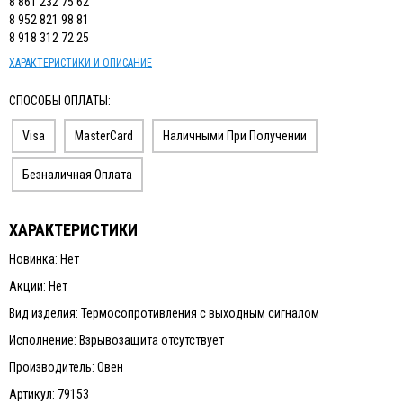
8 861 232 75 62
8 952 821 98 81
8 918 312 72 25
ХАРАКТЕРИСТИКИ И ОПИСАНИЕ
СПОСОБЫ ОПЛАТЫ:
Visa
MasterCard
Наличными При Получении
Безналичная Оплата
ХАРАКТЕРИСТИКИ
Новинка: Нет
Акции: Нет
Вид изделия: Термосопротивления с выходным сигналом
Исполнение: Взрывозащита отсутствует
Производитель: Овен
Артикул: 79153