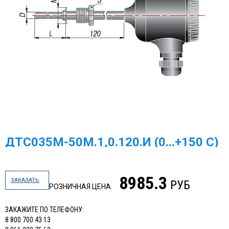
ДТС035М-50М.1,0.120.И (0...+150 С)
8985.3
ЗАКАЗАТЬ
РУБ
РОЗНИЧНАЯ ЦЕНА
ЗАКАЖИТЕ ПО ТЕЛЕФОНУ:
8 800 700 43 13