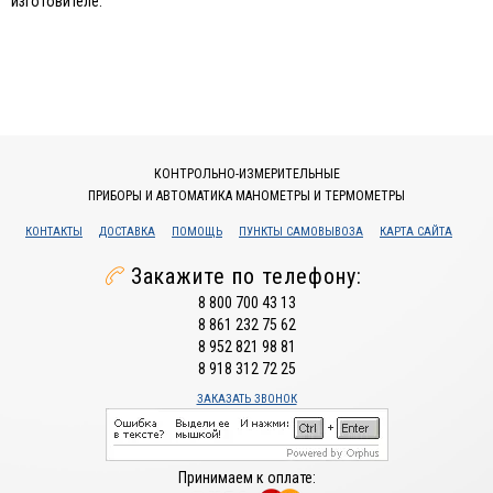
изготовителе.
КОНТРОЛЬНО-ИЗМЕРИТЕЛЬНЫЕ
ПРИБОРЫ И АВТОМАТИКА МАНОМЕТРЫ И ТЕРМОМЕТРЫ
КОНТАКТЫ
ДОСТАВКА
ПОМОЩЬ
ПУНКТЫ САМОВЫВОЗА
КАРТА САЙТА
Закажите по телефону:
8 800 700 43 13
8 861 232 75 62
8 952 821 98 81
8 918 312 72 25
ЗАКАЗАТЬ ЗВОНОК
Принимаем к оплате: