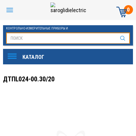
0
КОНТРОЛЬНО-ИЗМЕРИТЕЛЬНЫЕ ПРИБОРЫ И
АВТОМАТИКА МАНОМЕТРЫ И ТЕРМОМЕТРЫ
ДТПL024-00.30/20