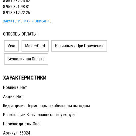
8 861 232 75 62
8 952 821 98 81
8 918 312 72 25
ХАРАКТЕРИСТИКИ И ОПИСАНИЕ
СПОСОБЫ ОПЛАТЫ:
Visa
MasterCard
Наличными При Получении
Безналичная Оплата
ХАРАКТЕРИСТИКИ
Новинка: Нет
Акции: Нет
Вид изделия: Термопары с кабельным выводом
Исполнение: Взрывозащита отсутствует
Производитель: Овен
Артикул: 66024