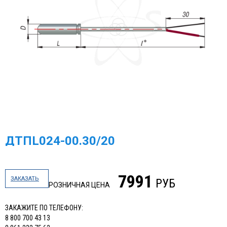
ДТПL024-00.30/20
7991
ЗАКАЗАТЬ
РУБ
РОЗНИЧНАЯ ЦЕНА
ЗАКАЖИТЕ ПО ТЕЛЕФОНУ:
8 800 700 43 13