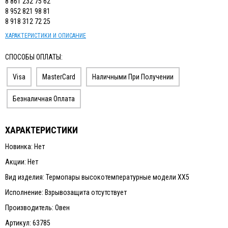
8 861 232 75 62
8 952 821 98 81
8 918 312 72 25
ХАРАКТЕРИСТИКИ И ОПИСАНИЕ
СПОСОБЫ ОПЛАТЫ:
Visa
MasterCard
Наличными При Получении
Безналичная Оплата
ХАРАКТЕРИСТИКИ
Новинка: Нет
Акции: Нет
Вид изделия: Термопары высокотемпературные модели ХХ5
Исполнение: Взрывозащита отсутствует
Производитель: Овен
Артикул: 63785