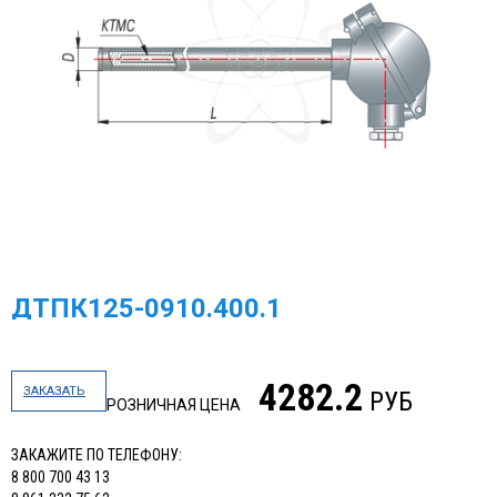
ДТПК125-0910.400.1
4282.2
ЗАКАЗАТЬ
РУБ
РОЗНИЧНАЯ ЦЕНА
ЗАКАЖИТЕ ПО ТЕЛЕФОНУ:
8 800 700 43 13