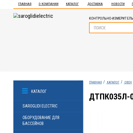
ГЛАВНАЯ
О КОМПАНИИ
КАТАЛОГ
ДОСТАВКА
НОВОСТИ
КОНТРОЛЬНО-ИЗМЕРИТЕЛЬ
ГЛАВНАЯ
КАТАЛОГ
ОВЕН
КАТАЛОГ
ДТПК035Л-0
SAROGLIDI ELECTRIC
ОБОРУДОВАНИЕ ДЛЯ
БАССЕЙНОВ