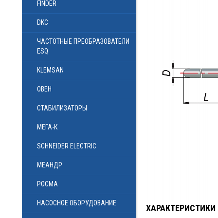
FINDER
DKC
ЧАСТОТНЫЕ ПРЕОБРАЗОВАТЕЛИ
ESQ
KLEMSAN
ОВЕН
СТАБИЛИЗАТОРЫ
МЕГА-К
SCHNEIDER ELECTRIC
МЕАНДР
РОСМА
НАСОСНОЕ ОБОРУДОВАНИЕ
ХАРАКТЕРИСТИКИ