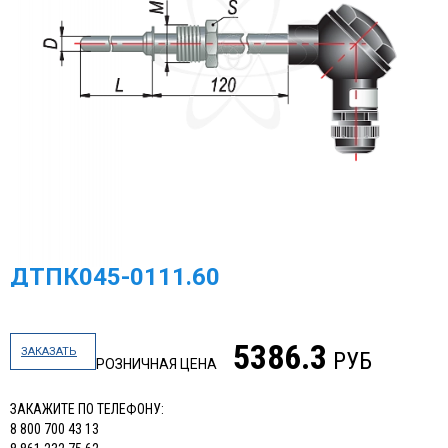
ДТПК045-0111.60
5386.3
ЗАКАЗАТЬ
РУБ
РОЗНИЧНАЯ ЦЕНА
ЗАКАЖИТЕ ПО ТЕЛЕФОНУ:
8 800 700 43 13