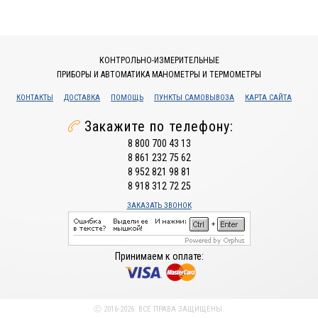
КОНТРОЛЬНО-ИЗМЕРИТЕЛЬНЫЕ
ПРИБОРЫ И АВТОМАТИКА МАНОМЕТРЫ И ТЕРМОМЕТРЫ
КОНТАКТЫ
ДОСТАВКА
ПОМОЩЬ
ПУНКТЫ САМОВЫВОЗА
КАРТА САЙТА
Закажите по телефону:
8 800 700 43 13
8 861 232 75 62
8 952 821 98 81
8 918 312 72 25
ЗАКАЗАТЬ ЗВОНОК
Принимаем к оплате:
Ⓒ 2016-2026. ВСЕ ПРАВА ЗАЩИЩЕНЫ.