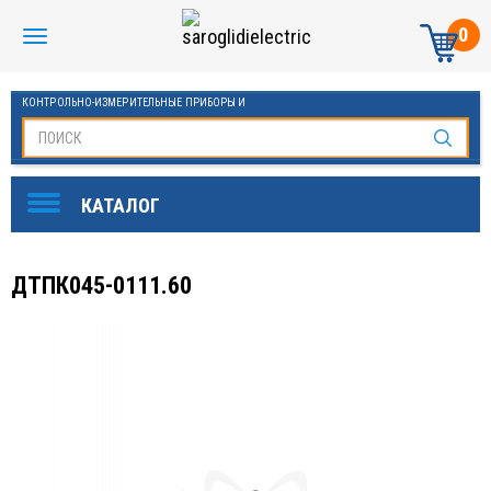
0
КОНТРОЛЬНО-ИЗМЕРИТЕЛЬНЫЕ ПРИБОРЫ И
АВТОМАТИКА МАНОМЕТРЫ И ТЕРМОМЕТРЫ
ДТПК045-0111.60