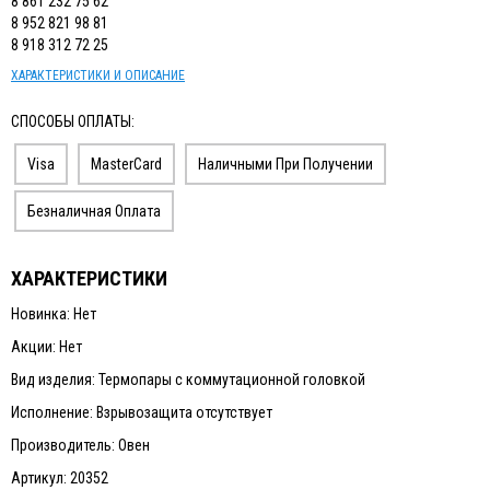
8 861 232 75 62
8 952 821 98 81
8 918 312 72 25
ХАРАКТЕРИСТИКИ И ОПИСАНИЕ
СПОСОБЫ ОПЛАТЫ:
Visa
MasterCard
Наличными При Получении
Безналичная Оплата
ХАРАКТЕРИСТИКИ
Новинка: Нет
Акции: Нет
Вид изделия: Термопары с коммутационной головкой
Исполнение: Взрывозащита отсутствует
Производитель: Овен
Артикул: 20352