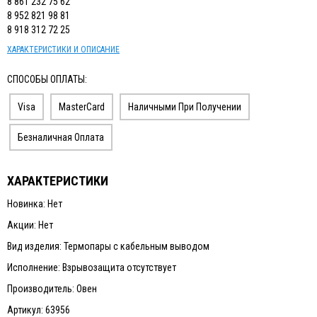
8 861 232 75 62
8 952 821 98 81
8 918 312 72 25
ХАРАКТЕРИСТИКИ И ОПИСАНИЕ
СПОСОБЫ ОПЛАТЫ:
Visa
MasterCard
Наличными При Получении
Безналичная Оплата
ХАРАКТЕРИСТИКИ
Новинка: Нет
Акции: Нет
Вид изделия: Термопары с кабельным выводом
Исполнение: Взрывозащита отсутствует
Производитель: Овен
Артикул: 63956