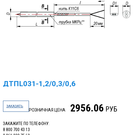
ДТПL031-1,2/0,3/0,6
2956.06
ЗАКАЗАТЬ
РУБ
РОЗНИЧНАЯ ЦЕНА
ЗАКАЖИТЕ ПО ТЕЛЕФОНУ:
8 800 700 43 13