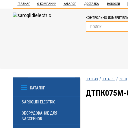
ГЛАВНАЯ
О КОМПАНИИ
КАТАЛОГ
ДОСТАВКА
НОВОСТИ
КОНТРОЛЬНО-ИЗМЕРИТЕЛЬ
ГЛАВНАЯ
КАТАЛОГ
ОВЕН
КАТАЛОГ
ДТПК075М-0
SAROGLIDI ELECTRIC
ОБОРУДОВАНИЕ ДЛЯ
БАССЕЙНОВ