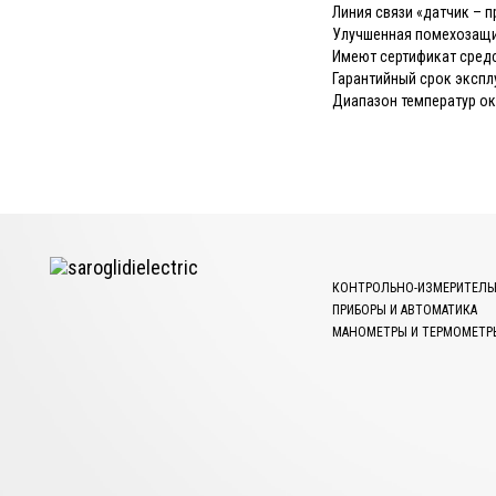
Линия связи «датчик – 
Улучшенная помехозащи
Имеют сертификат средс
Гарантийный срок экспл
Диапазон температур ок
КОНТРОЛЬНО-ИЗМЕРИТЕЛЬ
ПРИБОРЫ И АВТОМАТИКА
МАНОМЕТРЫ И ТЕРМОМЕТР