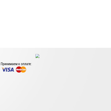
Принимаем к оплате: