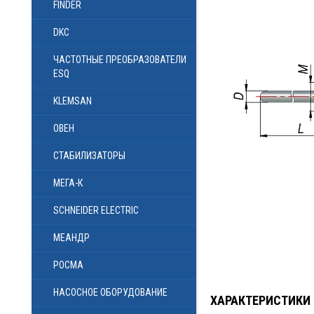
FINDER
DKC
ЧАСТОТНЫЕ ПРЕОБРАЗОВАТЕЛИ
ESQ
KLEMSAN
ОВЕН
СТАБИЛИЗАТОРЫ
МЕГА-К
SCHNEIDER ELECTRIC
МЕАНДР
РОСМА
НАСОСНОЕ ОБОРУДОВАНИЕ
ХАРАКТЕРИСТИКИ