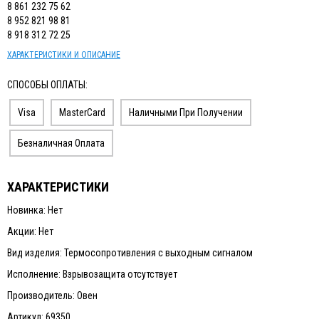
8 861 232 75 62
8 952 821 98 81
8 918 312 72 25
ХАРАКТЕРИСТИКИ И ОПИСАНИЕ
СПОСОБЫ ОПЛАТЫ:
Visa
MasterCard
Наличными При Получении
Безналичная Оплата
ХАРАКТЕРИСТИКИ
Новинка: Нет
Акции: Нет
Вид изделия: Термосопротивления с выходным сигналом
Исполнение: Взрывозащита отсутствует
Производитель: Овен
Артикул: 69350