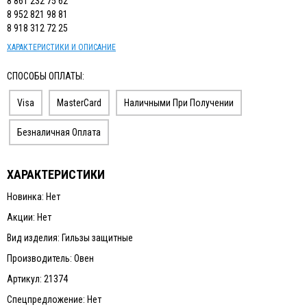
8 861 232 75 62
8 952 821 98 81
8 918 312 72 25
ХАРАКТЕРИСТИКИ И ОПИСАНИЕ
СПОСОБЫ ОПЛАТЫ:
Visa
MasterCard
Наличными При Получении
Безналичная Оплата
ХАРАКТЕРИСТИКИ
Новинка: Нет
Акции: Нет
Вид изделия: Гильзы защитные
Производитель: Овен
Артикул: 21374
Спецпредложение: Нет