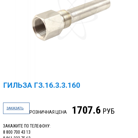
ГИЛЬЗА ГЗ.16.3.3.160
1707.6
ЗАКАЗАТЬ
РУБ
РОЗНИЧНАЯ ЦЕНА
ЗАКАЖИТЕ ПО ТЕЛЕФОНУ:
8 800 700 43 13