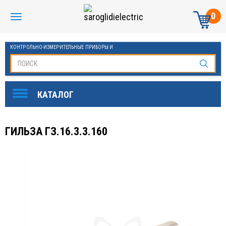
0
КОНТРОЛЬНО-ИЗМЕРИТЕЛЬНЫЕ ПРИБОРЫ И
АВТОМАТИКА МАНОМЕТРЫ И ТЕРМОМЕТРЫ
ГИЛЬЗА ГЗ.16.3.3.160