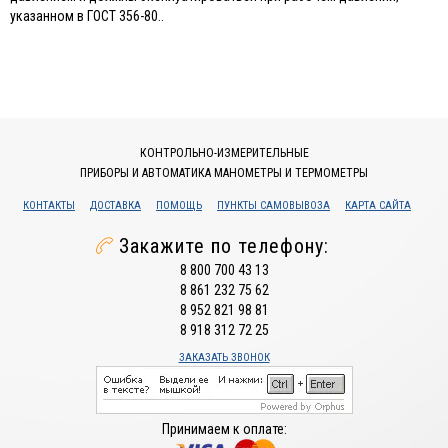
указанном в ГОСТ 356-80..
КОНТРОЛЬНО-ИЗМЕРИТЕЛЬНЫЕ
ПРИБОРЫ И АВТОМАТИКА МАНОМЕТРЫ И ТЕРМОМЕТРЫ
КОНТАКТЫ
ДОСТАВКА
ПОМОЩЬ
ПУНКТЫ САМОВЫВОЗА
КАРТА САЙТА
Закажите по телефону:
8 800 700 43 13
8 861 232 75 62
8 952 821 98 81
8 918 312 72 25
ЗАКАЗАТЬ ЗВОНОК
Принимаем к оплате: