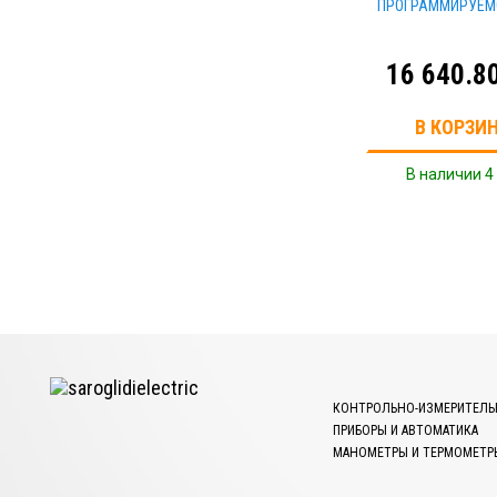
ПРОГРАММИРУЕМ
16 640.8
В КОРЗИ
В наличии 4
КОНТРОЛЬНО-ИЗМЕРИТЕЛЬ
ПРИБОРЫ И АВТОМАТИКА
МАНОМЕТРЫ И ТЕРМОМЕТР