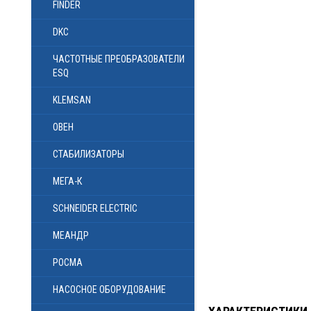
FINDER
DKC
ЧАСТОТНЫЕ ПРЕОБРАЗОВАТЕЛИ
ESQ
KLEMSAN
ОВЕН
СТАБИЛИЗАТОРЫ
МЕГА-К
SCHNEIDER ELECTRIC
МЕАНДР
РОСМА
НАСОСНОЕ ОБОРУДОВАНИЕ