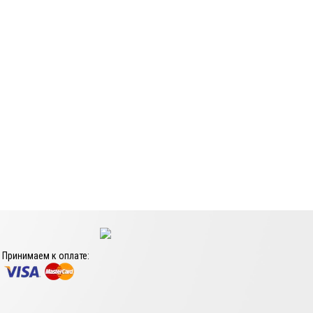
Принимаем к оплате: