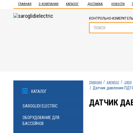
ГЛАВНАЯ
О КОМПАНИИ
КАТАЛОГ
ДОСТАВКА
НОВОСТИ
КОНТРОЛЬНО-ИЗМЕРИТЕЛЬ
ГЛАВНАЯ
КАТАЛОГ
ОВЕН
Датчик давления ПД10
КАТАЛОГ
ДАТЧИК ДАВ
SAROGLIDI ELECTRIC
ОБОРУДОВАНИЕ ДЛЯ
БАССЕЙНОВ