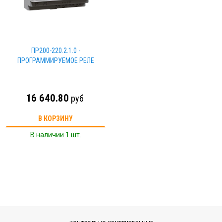
ПР200-220.2.1.0 -
ПРОГРАММИРУЕМОЕ РЕЛЕ
16 640.80
руб
В КОРЗИНУ
В наличии 1 шт.