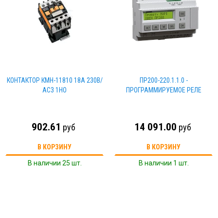
КОНТАКТОР КМН-11810 18А 230В/
ПР200-220.1.1.0 -
АС3 1НO
ПРОГРАММИРУЕМОЕ РЕЛЕ
902.61
14 091.00
руб
руб
В КОРЗИНУ
В КОРЗИНУ
В наличии 25 шт.
В наличии 1 шт.