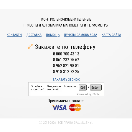
КОНТРОЛЬНО-ИЗМЕРИТЕЛЬНЫЕ
ПРИБОРЫ И АВТОМАТИКА МАНОМЕТРЫ И ТЕРМОМЕТРЫ
КОНТАКТЫ
ДОСТАВКА
ПОМОЩЬ
ПУНКТЫ САМОВЫВОЗА
КАРТА САЙТА
Закажите по телефону:
8 800 700 43 13
8 861 232 75 62
8 952 821 98 81
8 918 312 72 25
ЗАКАЗАТЬ ЗВОНОК
Принимаем к оплате:
Ⓒ 2016-2026. ВСЕ ПРАВА ЗАЩИЩЕНЫ.