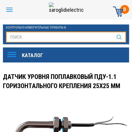
0
КОНТРОЛЬНО-ИЗМЕРИТЕЛЬНЫЕ ПРИБОРЫ И
АВТОМАТИКА МАНОМЕТРЫ И ТЕРМОМЕТРЫ
ДАТЧИК УРОВНЯ ПОПЛАВКОВЫЙ ПДУ-1.1
ГОРИЗОНТАЛЬНОГО КРЕПЛЕНИЯ 25Х25 ММ