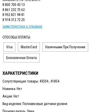
8 800 700 43 13
8 861 232 75 62
8 952 821 98 81
8 918 312 72 25
ХАРАКТЕРИСТИКИ И ОПИСАНИЕ
СПОСОБЫ ОПЛАТЫ:
Visa
MasterCard
Наличными При Получении
Безналичная Оплата
ХАРАКТЕРИСТИКИ
Сопутствующие товары: 43504 , 41854
Новинка: Нет
Акции: Нет
Вид изделия: Поплавковые датчики уровня
Производитель: Овен