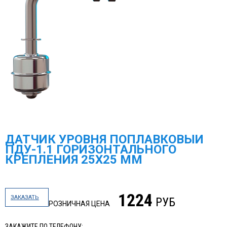
ДАТЧИК УРОВНЯ ПОПЛАВКОВЫЙ
ПДУ-1.1 ГОРИЗОНТАЛЬНОГО
КРЕПЛЕНИЯ 25Х25 ММ
1224
ЗАКАЗАТЬ
РУБ
РОЗНИЧНАЯ ЦЕНА
ЗАКАЖИТЕ ПО ТЕЛЕФОНУ: