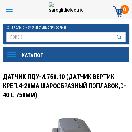
0
КОНТРОЛЬНО-ИЗМЕРИТЕЛЬНЫЕ ПРИБОРЫ И
АВТОМАТИКА МАНОМЕТРЫ И ТЕРМОМЕТРЫ
ДАТЧИК ПДУ-И.750.10 (ДАТЧИК ВЕРТИК.
КРЕП.4-20МА ШАРООБРАЗНЫЙ ПОПЛАВОК,D-
40 L-750ММ)