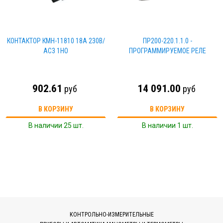
КОНТАКТОР КМН-11810 18А 230В/
ПР200-220.1.1.0 -
АС3 1НO
ПРОГРАММИРУЕМОЕ РЕЛЕ
902.61
14 091.00
руб
руб
В КОРЗИНУ
В КОРЗИНУ
В наличии 25 шт.
В наличии 1 шт.
КОНТРОЛЬНО-ИЗМЕРИТЕЛЬНЫЕ