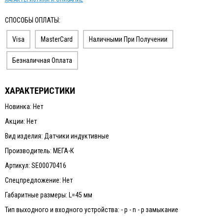
СПОСОБЫ ОПЛАТЫ:
Visa
MasterCard
Наличными При Получении
Безналичная Оплата
ХАРАКТЕРИСТИКИ
Новинка: Нет
Акции: Нет
Вид изделия: Датчики индуктивные
Производитель: МЕГА-К
Артикул: SE00070416
Спецпредложение: Нет
Габаритные размеры: L=45 мм
Тип выходного и входного устройства: - p - n - p замыкание