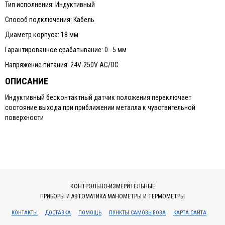
Тип исполнения: Индуктивный
Способ подключения: Кабель
Диаметр корпуса: 18 мм
Гарантированное срабатывание: 0...5 мм
Напряжение питания: 24V-250V AC/DC
ОПИСАНИЕ
Индуктивный бесконтактный датчик положения переключает
состояние выхода при приближении металла к чувствительной
поверхности
КОНТРОЛЬНО-ИЗМЕРИТЕЛЬНЫЕ
ПРИБОРЫ И АВТОМАТИКА МАНОМЕТРЫ И ТЕРМОМЕТРЫ
КОНТАКТЫ
ДОСТАВКА
ПОМОЩЬ
ПУНКТЫ САМОВЫВОЗА
КАРТА САЙТА