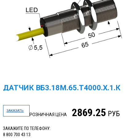
ДАТЧИК ВБ3.18М.65.Т4000.Х.1.К
2869.25
ЗАКАЗАТЬ
РУБ
РОЗНИЧНАЯ ЦЕНА
ЗАКАЖИТЕ ПО ТЕЛЕФОНУ:
8 800 700 43 13