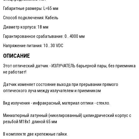
Габаритные размеры: L=65 мм
Способ подключения: Кабель
Диаметр корпуса: 18 мм
Гарантированное срабатывание: 0...4000 мм
Напряжение питания: 10...30 VDC
ОПИСАНИЕ
Этот оптический датчик - ИЗЛУЧАТЕЛЬ барьерной пары, без приемника
не работает!
Датчик изменяет состояние выхода при прерывании прямого
оптического луча между излучателем и приемником
Вид излучения - инфракрасный, материал оптики - cтекло.
Миниатюрный латунный (никелированный) цилиндрический корпус с
резьбой М18х1 длиной 65 мм
В комплекте две крепежные гайки.