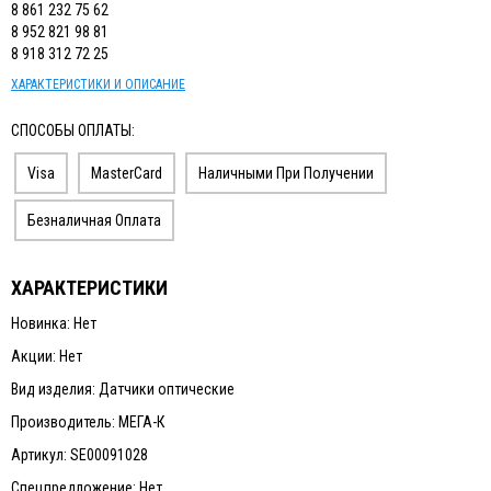
8 861 232 75 62
8 952 821 98 81
8 918 312 72 25
ХАРАКТЕРИСТИКИ И ОПИСАНИЕ
СПОСОБЫ ОПЛАТЫ:
Visa
MasterCard
Наличными При Получении
Безналичная Оплата
ХАРАКТЕРИСТИКИ
Новинка: Нет
Акции: Нет
Вид изделия: Датчики оптические
Производитель: МЕГА-К
Артикул: SE00091028
Спецпредложение: Нет