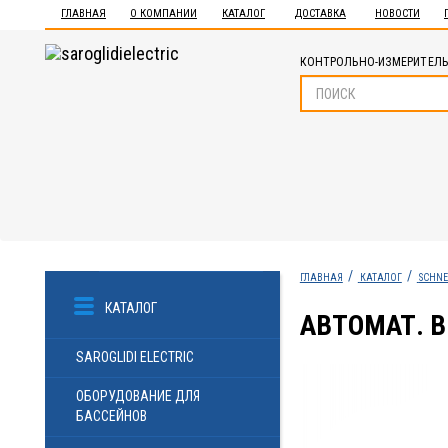
ГЛАВНАЯ
О КОМПАНИИ
КАТАЛОГ
ДОСТАВКА
НОВОСТИ
КОНТРОЛЬНО-ИЗМЕРИТЕЛЬ
ГЛАВНАЯ
КАТАЛОГ
SCHNE
КАТАЛОГ
АВТОМАТ. В
SAROGLIDI ELECTRIC
ОБОРУДОВАНИЕ ДЛЯ
БАССЕЙНОВ