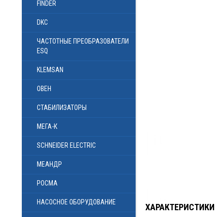
FINDER
DKC
ЧАСТОТНЫЕ ПРЕОБРАЗОВАТЕЛИ
ESQ
KLEMSAN
ОВЕН
СТАБИЛИЗАТОРЫ
МЕГА-К
SCHNEIDER ELECTRIC
МЕАНДР
РОСМА
НАСОСНОЕ ОБОРУДОВАНИЕ
ХАРАКТЕРИСТИКИ