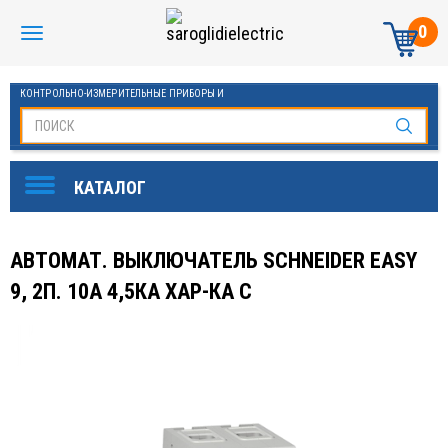
0
КОНТРОЛЬНО-ИЗМЕРИТЕЛЬНЫЕ ПРИБОРЫ И
АВТОМАТИКА МАНОМЕТРЫ И ТЕРМОМЕТРЫ
АВТОМАТ. ВЫКЛЮЧАТЕЛЬ SCHNEIDER EASY
9, 2П. 10А 4,5КА ХАР-КА С