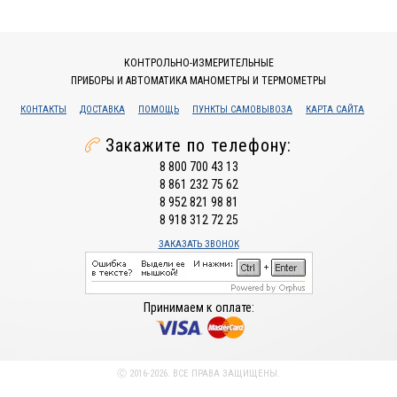
КОНТРОЛЬНО-ИЗМЕРИТЕЛЬНЫЕ
ПРИБОРЫ И АВТОМАТИКА МАНОМЕТРЫ И ТЕРМОМЕТРЫ
КОНТАКТЫ
ДОСТАВКА
ПОМОЩЬ
ПУНКТЫ САМОВЫВОЗА
КАРТА САЙТА
Закажите по телефону:
8 800 700 43 13
8 861 232 75 62
8 952 821 98 81
8 918 312 72 25
ЗАКАЗАТЬ ЗВОНОК
Принимаем к оплате:
Ⓒ 2016-2026. ВСЕ ПРАВА ЗАЩИЩЕНЫ.