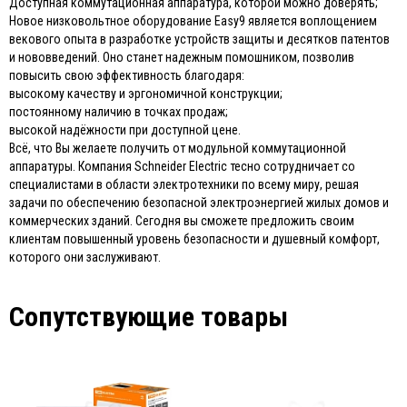
Доступная коммутационная аппаратура, которой можно доверять;
Новое низковольтное оборудование Easy9 является воплощением
векового опыта в разработке устройств защиты и десятков патентов
и нововведений. Оно станет надежным помошником, позволив
повысить свою эффективность благодаря:
высокому качеству и эргономичной конструкции;
постоянному наличию в точках продаж;
высокой надёжности при доступной цене.
Всё, что Вы желаете получить от модульной коммутационной
аппаратуры. Компания Schneider Electric тесно сотрудничает со
специалистами в области электротехники по всему миру, решая
задачи по обеспечению безопасной электроэнергией жилых домов и
коммерческих зданий. Сегодня вы сможете предложить своим
клиентам повышенный уровень безопасности и душевный комфорт,
которого они заслуживают.
Сопутствующие товары