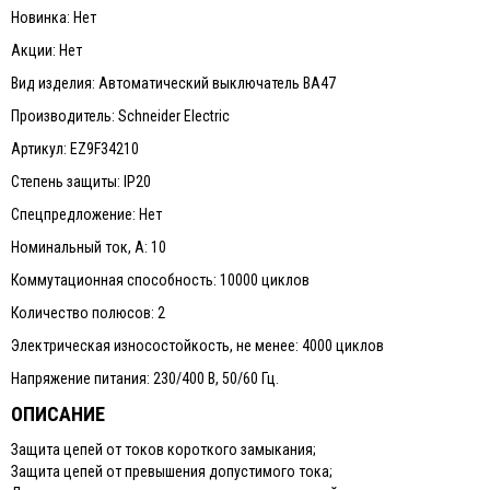
Новинка: Нет
Акции: Нет
Вид изделия: Автоматический выключатель ВА47
Производитель: Schneider Electric
Артикул: EZ9F34210
Степень защиты: IP20
Спецпредложение: Нет
Номинальный ток, А: 10
Коммутационная способность: 10000 циклов
Количество полюсов: 2
Электрическая износостойкость, не менее: 4000 циклов
Напряжение питания: 230/400 В, 50/60 Гц.
ОПИСАНИЕ
Защита цепей от токов короткого замыкания;
Защита цепей от превышения допустимого тока;