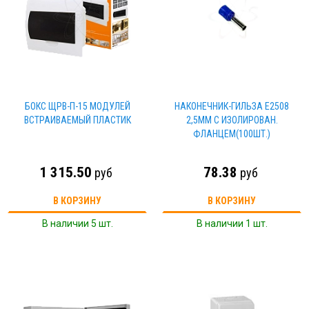
БОКС ЩРВ-П-15 МОДУЛЕЙ
НАКОНЕЧНИК-ГИЛЬЗА Е2508
ВСТРАИВАЕМЫЙ ПЛАСТИК
2,5ММ С ИЗОЛИРОВАН.
ФЛАНЦЕМ(100ШТ.)
1 315.50
78.38
руб
руб
В КОРЗИНУ
В КОРЗИНУ
В наличии 5 шт.
В наличии 1 шт.