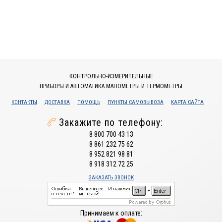
КОНТРОЛЬНО-ИЗМЕРИТЕЛЬНЫЕ
ПРИБОРЫ И АВТОМАТИКА МАНОМЕТРЫ И ТЕРМОМЕТРЫ
КОНТАКТЫ
ДОСТАВКА
ПОМОЩЬ
ПУНКТЫ САМОВЫВОЗА
КАРТА САЙТА
Закажите по телефону:
8 800 700 43 13
8 861 232 75 62
8 952 821 98 81
8 918 312 72 25
ЗАКАЗАТЬ ЗВОНОК
Принимаем к оплате: