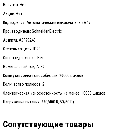
Новинка: Нет
Акции: Нет
Вид изделия: Автоматический выключатель ВА47
Производитель: Schneider Electric
Артикул: A9F79240
Степень защиты: IP20
Спецпредложение: Нет
Номинальный ток, А: 40
Коммутационная способность: 20000 циклов
Количество полюсов: 2
Электрическая износостойкость, не менее: 10000 циклов
Напряжение питания: 230/400 В, 50/60 Гц.
Сопутствующие товары