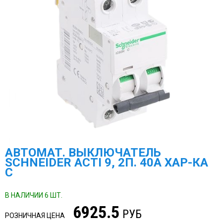
АВТОМАТ. ВЫКЛЮЧАТЕЛЬ
SCHNEIDER ACTI 9, 2П. 40А ХАР-КА
С
В НАЛИЧИИ 6 ШТ.
6925.5
РУБ
РОЗНИЧНАЯ ЦЕНА