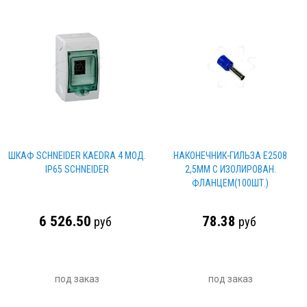
ШКАФ SCHNEIDER KAEDRA 4 МОД.
НАКОНЕЧНИК-ГИЛЬЗА Е2508
IP65 SCHNEIDER
2,5ММ С ИЗОЛИРОВАН.
ФЛАНЦЕМ(100ШТ.)
6 526.50
78.38
руб
руб
под заказ
под заказ