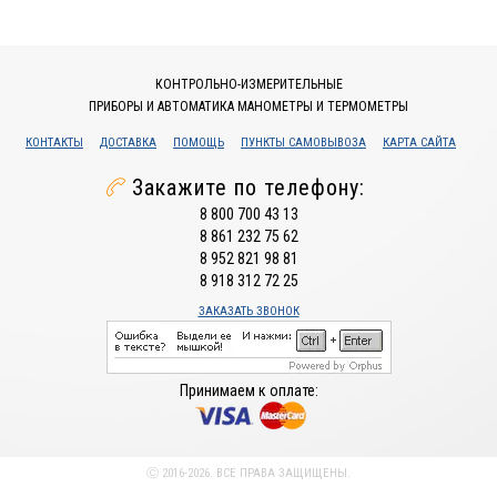
КОНТРОЛЬНО-ИЗМЕРИТЕЛЬНЫЕ
ПРИБОРЫ И АВТОМАТИКА МАНОМЕТРЫ И ТЕРМОМЕТРЫ
КОНТАКТЫ
ДОСТАВКА
ПОМОЩЬ
ПУНКТЫ САМОВЫВОЗА
КАРТА САЙТА
Закажите по телефону:
8 800 700 43 13
8 861 232 75 62
8 952 821 98 81
8 918 312 72 25
ЗАКАЗАТЬ ЗВОНОК
Принимаем к оплате:
Ⓒ 2016-2026. ВСЕ ПРАВА ЗАЩИЩЕНЫ.