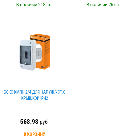
В наличии 218 шт.
В наличии 26 шт.
БОКС КМПН 2/4 ДЛЯ НАРУЖ.УСТ.С
КРЫШКОЙ IP42
568.98
руб
В КОРЗИНУ