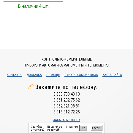
В наличии 4 шт.
КОНТРОЛЬНО-ИЗМЕРИТЕЛЬНЫЕ
ПРИБОРЫ И АВТОМАТИКА МАНОМЕТРЫ И ТЕРМОМЕТРЫ
КОНТАКТЫ
ДОСТАВКА
ПОМОЩЬ
ПУНКТЫ САМОВЫВОЗА
КАРТА САЙТА
Закажите по телефону:
8 800 700 43 13
8 861 232 75 62
8 952 821 98 81
8 918 312 72 25
ЗАКАЗАТЬ ЗВОНОК