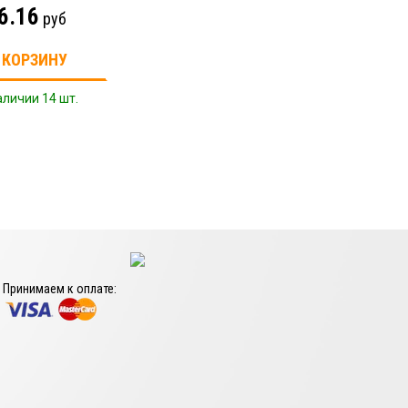
6.16
руб
 КОРЗИНУ
аличии 14 шт.
Принимаем к оплате: