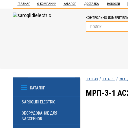
ГЛАВНАЯ
О КОМПАНИИ
КАТАЛОГ
ДОСТАВКА
НОВОСТИ
КОНТРОЛЬНО-ИЗМЕРИТЕЛЬ
ГЛАВНАЯ
КАТАЛОГ
МЕАН
КАТАЛОГ
МРП-3-1 AC
SAROGLIDI ELECTRIC
ОБОРУДОВАНИЕ ДЛЯ
БАССЕЙНОВ