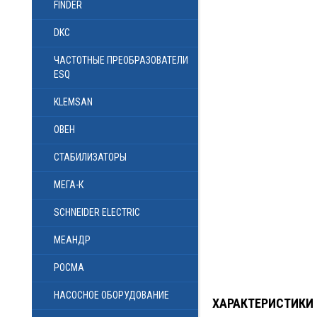
FINDER
DKC
ЧАСТОТНЫЕ ПРЕОБРАЗОВАТЕЛИ
ESQ
KLEMSAN
ОВЕН
СТАБИЛИЗАТОРЫ
МЕГА-К
SCHNEIDER ELECTRIC
МЕАНДР
РОСМА
НАСОСНОЕ ОБОРУДОВАНИЕ
ХАРАКТЕРИСТИКИ