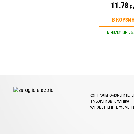
11.78
р
В КОРЗИ
В наличии 76
КОНТРОЛЬНО-ИЗМЕРИТЕЛЬ
ПРИБОРЫ И АВТОМАТИКА
МАНОМЕТРЫ И ТЕРМОМЕТР