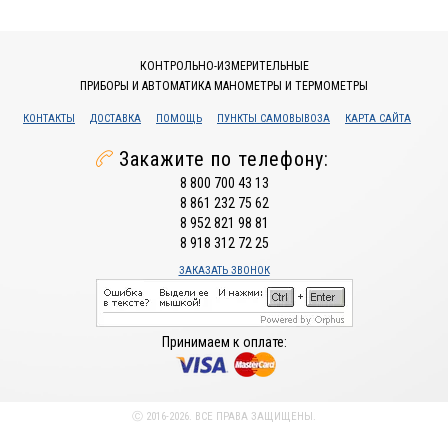
КОНТРОЛЬНО-ИЗМЕРИТЕЛЬНЫЕ
ПРИБОРЫ И АВТОМАТИКА МАНОМЕТРЫ И ТЕРМОМЕТРЫ
КОНТАКТЫ
ДОСТАВКА
ПОМОЩЬ
ПУНКТЫ САМОВЫВОЗА
КАРТА САЙТА
Закажите по телефону:
8 800 700 43 13
8 861 232 75 62
8 952 821 98 81
8 918 312 72 25
ЗАКАЗАТЬ ЗВОНОК
Принимаем к оплате:
Ⓒ 2016-2026. ВСЕ ПРАВА ЗАЩИЩЕНЫ.