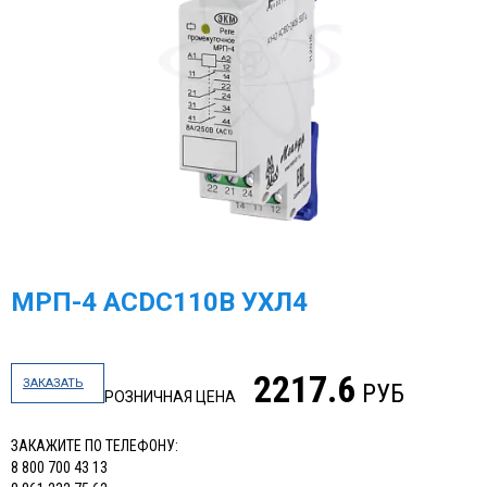
МРП-4 АСDC110В УХЛ4
2217.6
ЗАКАЗАТЬ
РУБ
РОЗНИЧНАЯ ЦЕНА
ЗАКАЖИТЕ ПО ТЕЛЕФОНУ:
8 800 700 43 13