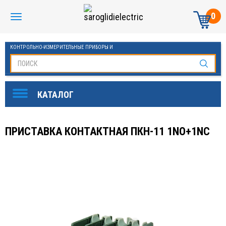
0
КОНТРОЛЬНО-ИЗМЕРИТЕЛЬНЫЕ ПРИБОРЫ И
АВТОМАТИКА МАНОМЕТРЫ И ТЕРМОМЕТРЫ
ПРИСТАВКА КОНТАКТНАЯ ПКН-11 1NO+1NC