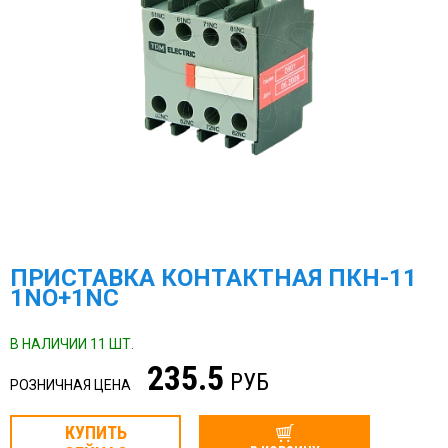
ПРИСТАВКА КОНТАКТНАЯ ПКН-11
1NO+1NC
В НАЛИЧИИ 11 ШТ.
235.5
РУБ
РОЗНИЧНАЯ ЦЕНА
КУПИТЬ