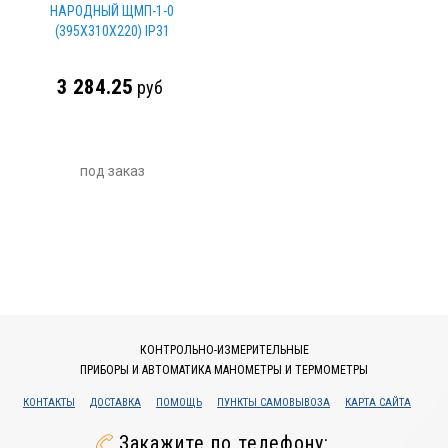
НАРОДНЫЙ ЩМП-1-0
(395Х310Х220) IP31
3 284.25
руб
под заказ
КОНТРОЛЬНО-ИЗМЕРИТЕЛЬНЫЕ
ПРИБОРЫ И АВТОМАТИКА МАНОМЕТРЫ И ТЕРМОМЕТРЫ
КОНТАКТЫ
ДОСТАВКА
ПОМОЩЬ
ПУНКТЫ САМОВЫВОЗА
КАРТА САЙТА
Закажите по телефону: