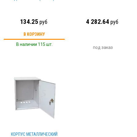
134.25
4 282.64
руб
руб
В КОРЗИНУ
В наличии 115 шт.
под заказ
КОРПУС МЕТАЛЛИЧЕСКИЙ