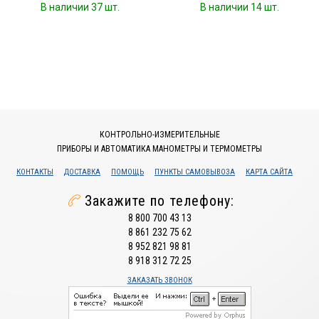
В наличии 37 шт.
В наличии 14 шт.
КОНТРОЛЬНО-ИЗМЕРИТЕЛЬНЫЕ
ПРИБОРЫ И АВТОМАТИКА МАНОМЕТРЫ И ТЕРМОМЕТРЫ
КОНТАКТЫ
ДОСТАВКА
ПОМОЩЬ
ПУНКТЫ САМОВЫВОЗА
КАРТА САЙТА
Закажите по телефону:
8 800 700 43 13
8 861 232 75 62
8 952 821 98 81
8 918 312 72 25
ЗАКАЗАТЬ ЗВОНОК