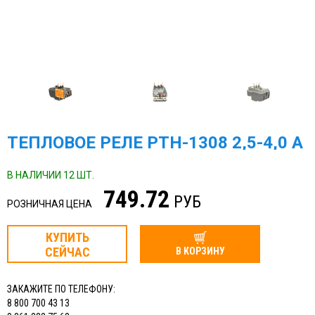
ТЕПЛОВОЕ РЕЛЕ РТН-1308 2,5-4,0 А
В НАЛИЧИИ 12 ШТ.
749.72
РУБ
РОЗНИЧНАЯ ЦЕНА
КУПИТЬ
СЕЙЧАС
В КОРЗИНУ
ЗАКАЖИТЕ ПО ТЕЛЕФОНУ:
8 800 700 43 13