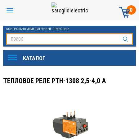
0
КОНТРОЛЬНО-ИЗМЕРИТЕЛЬНЫЕ ПРИБОРЫ И
АВТОМАТИКА МАНОМЕТРЫ И ТЕРМОМЕТРЫ
ТЕПЛОВОЕ РЕЛЕ РТН-1308 2,5-4,0 А