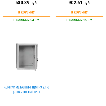
580.39
902.61
руб
руб
В КОРЗИНУ
В КОРЗИНУ
В наличии 54 шт.
В наличии 25 шт.
КОРПУС МЕТАЛЛИЧ. ЩМП-3.2.1-0
(300Х210Х150) IP31