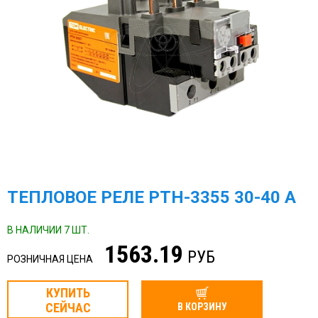
ТЕПЛОВОЕ РЕЛЕ РТН-3355 30-40 А
В НАЛИЧИИ 7 ШТ.
1563.19
РУБ
РОЗНИЧНАЯ ЦЕНА
КУПИТЬ
СЕЙЧАС
В КОРЗИНУ