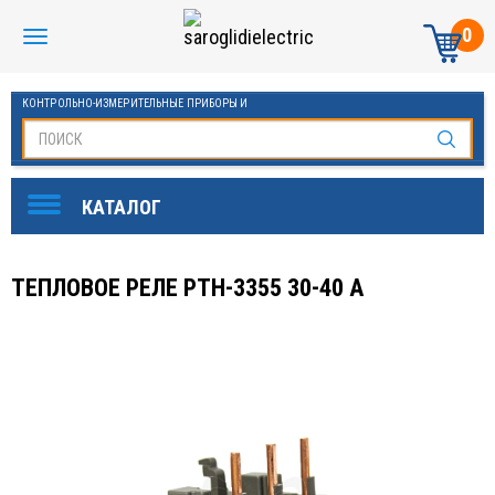
0
КОНТРОЛЬНО-ИЗМЕРИТЕЛЬНЫЕ ПРИБОРЫ И
АВТОМАТИКА МАНОМЕТРЫ И ТЕРМОМЕТРЫ
ТЕПЛОВОЕ РЕЛЕ РТН-3355 30-40 А