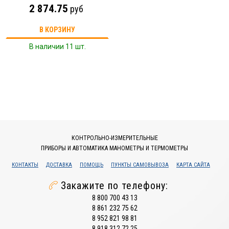
2 874.75
руб
В КОРЗИНУ
В наличии 11 шт.
КОНТРОЛЬНО-ИЗМЕРИТЕЛЬНЫЕ
ПРИБОРЫ И АВТОМАТИКА МАНОМЕТРЫ И ТЕРМОМЕТРЫ
КОНТАКТЫ
ДОСТАВКА
ПОМОЩЬ
ПУНКТЫ САМОВЫВОЗА
КАРТА САЙТА
Закажите по телефону:
8 800 700 43 13
8 861 232 75 62
8 952 821 98 81
8 918 312 72 25