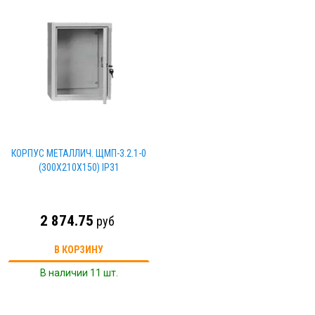
КОРПУС МЕТАЛЛИЧ. ЩМП-3.2.1-0
(300Х210Х150) IP31
2 874.75
руб
В КОРЗИНУ
В наличии 11 шт.