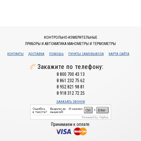
КОНТРОЛЬНО-ИЗМЕРИТЕЛЬНЫЕ
ПРИБОРЫ И АВТОМАТИКА МАНОМЕТРЫ И ТЕРМОМЕТРЫ
КОНТАКТЫ
ДОСТАВКА
ПОМОЩЬ
ПУНКТЫ САМОВЫВОЗА
КАРТА САЙТА
Закажите по телефону:
8 800 700 43 13
8 861 232 75 62
8 952 821 98 81
8 918 312 72 25
ЗАКАЗАТЬ ЗВОНОК
Принимаем к оплате: