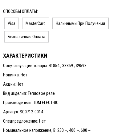
СПОСОБЫ ОПЛАТЫ:
Visa
MasterCard
Наличными При Получении
Безналичная Оплата
ХАРАКТЕРИСТИКИ
Сопутствующие товары: 41854 , 38359 , 39593
Новинка: Нет
Акции: Нет
Вид изделия: Тепловое реле
Производитель: TDM ELECTRIC
Артикул: SQ0712-0014
Спецпредложение: Нет
Номинальное напряжение, В: 230 ~, 400 ~, 600 ~