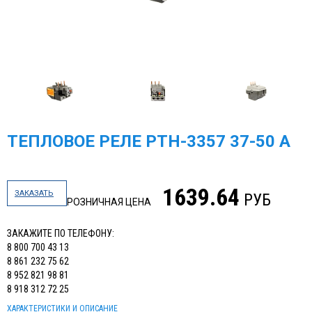
ТЕПЛОВОЕ РЕЛЕ РТН-3357 37-50 А
1639.64
ЗАКАЗАТЬ
РУБ
РОЗНИЧНАЯ ЦЕНА
ЗАКАЖИТЕ ПО ТЕЛЕФОНУ:
8 800 700 43 13
8 861 232 75 62
8 952 821 98 81
8 918 312 72 25
ХАРАКТЕРИСТИКИ И ОПИСАНИЕ