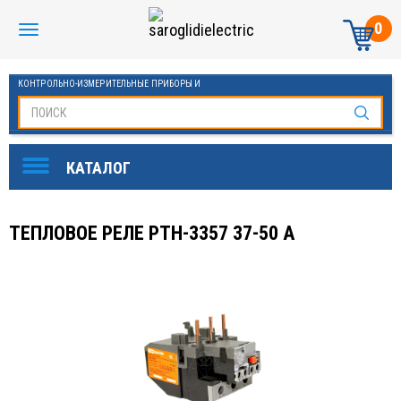
0
КОНТРОЛЬНО-ИЗМЕРИТЕЛЬНЫЕ ПРИБОРЫ И
АВТОМАТИКА МАНОМЕТРЫ И ТЕРМОМЕТРЫ
ТЕПЛОВОЕ РЕЛЕ РТН-3357 37-50 А