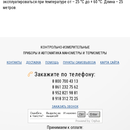
эксплуатироваться при температуре от – 25 °С до + 60 °С. Длина – 25
метров.
КОНТРОЛЬНО-ИЗМЕРИТЕЛЬНЫЕ
ПРИБОРЫ И АВТОМАТИКА МАНОМЕТРЫ И ТЕРМОМЕТРЫ
КОНТАКТЫ
ДОСТАВКА
ПОМОЩЬ
ПУНКТЫ САМОВЫВОЗА
КАРТА САЙТА
Закажите по телефону:
8 800 700 43 13
8 861 232 75 62
8 952 821 98 81
8 918 312 72 25
ЗАКАЗАТЬ ЗВОНОК
Принимаем к оплате: