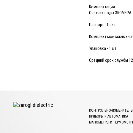
Комплектация:
Счетчик воды ЭКОМЕРА-15
Паспорт - 1 экз.
Комплект монтажных част
Упаковка - 1 шт.
Средний срок службы 12
КОНТРОЛЬНО-ИЗМЕРИТЕЛЬ
ПРИБОРЫ И АВТОМАТИКА
МАНОМЕТРЫ И ТЕРМОМЕТР