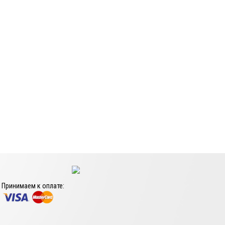
Принимаем к оплате: