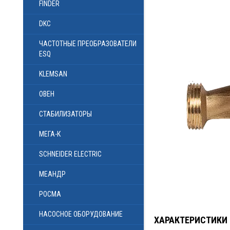
FINDER
DKC
ЧАСТОТНЫЕ ПРЕОБРАЗОВАТЕЛИ
ESQ
KLEMSAN
ОВЕН
СТАБИЛИЗАТОРЫ
МЕГА-К
SCHNEIDER ELECTRIC
МЕАНДР
РОСМА
НАСОСНОЕ ОБОРУДОВАНИЕ
ХАРАКТЕРИСТИКИ