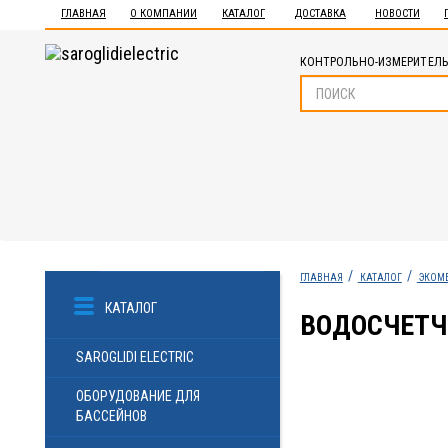
ГЛАВНАЯ
О КОМПАНИИ
КАТАЛОГ
ДОСТАВКА
НОВОСТИ
КОНТРОЛЬНО-ИЗМЕРИТЕЛЬ
ГЛАВНАЯ
КАТАЛОГ
ЭКОМ
КАТАЛОГ
ВОДОСЧЕТЧ
SAROGLIDI ELECTRIC
ОБОРУДОВАНИЕ ДЛЯ
БАССЕЙНОВ