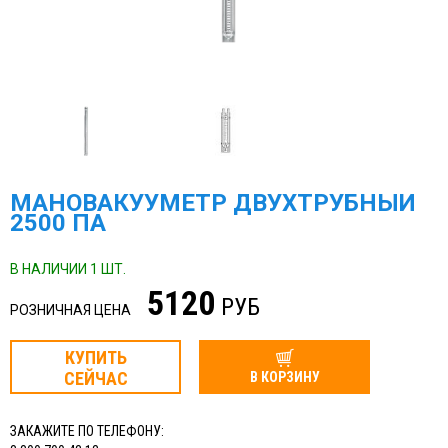
МАНОВАКУУМЕТР ДВУХТРУБНЫЙ
2500 ПА
В НАЛИЧИИ 1 ШТ.
5120
РУБ
РОЗНИЧНАЯ ЦЕНА
КУПИТЬ
СЕЙЧАС
В КОРЗИНУ
ЗАКАЖИТЕ ПО ТЕЛЕФОНУ: