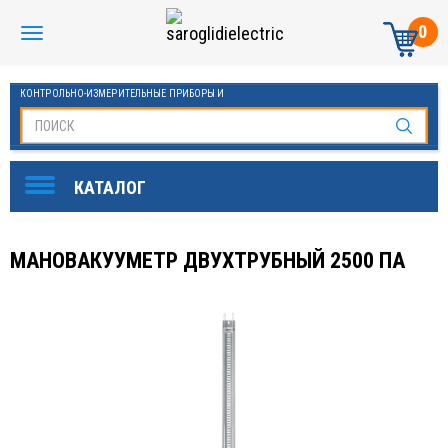
0
КОНТРОЛЬНО-ИЗМЕРИТЕЛЬНЫЕ ПРИБОРЫ И
АВТОМАТИКА МАНОМЕТРЫ И ТЕРМОМЕТРЫ
МАНОВАКУУМЕТР ДВУХТРУБНЫЙ 2500 ПА