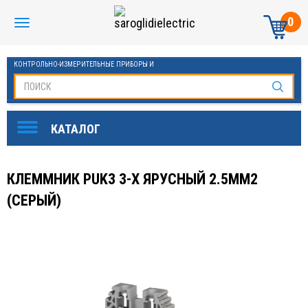
0
КОНТРОЛЬНО-ИЗМЕРИТЕЛЬНЫЕ ПРИБОРЫ И
АВТОМАТИКА МАНОМЕТРЫ И ТЕРМОМЕТРЫ
КЛЕММНИК PUK3 3-Х ЯРУСНЫЙ 2.5ММ2
(СЕРЫЙ)