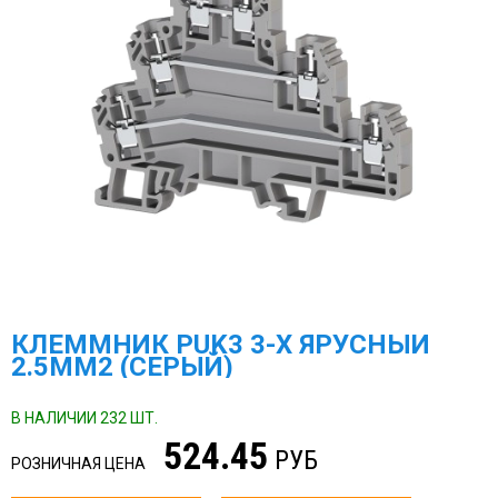
КЛЕММНИК PUK3 3-Х ЯРУСНЫЙ
2.5ММ2 (СЕРЫЙ)
В НАЛИЧИИ 232 ШТ.
524.45
РУБ
РОЗНИЧНАЯ ЦЕНА