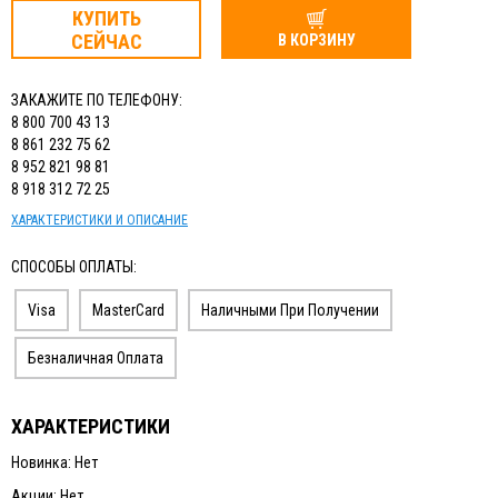
КУПИТЬ
СЕЙЧАС
В КОРЗИНУ
ЗАКАЖИТЕ ПО ТЕЛЕФОНУ:
8 800 700 43 13
8 861 232 75 62
8 952 821 98 81
8 918 312 72 25
ХАРАКТЕРИСТИКИ И ОПИСАНИЕ
СПОСОБЫ ОПЛАТЫ:
Visa
MasterCard
Наличными При Получении
Безналичная Оплата
ХАРАКТЕРИСТИКИ
Новинка: Нет
Акции: Нет