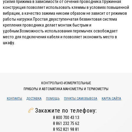
усилия прижима в зависимости от сечения проводника.Пружинная
конструкция позволяет использовать клеммы в условиях повышенной
вибрации, а качество зажима никоим образом не зависит от режимов
работы нагрузки.Простая двухступенчатая безвинтовая система
крепления проводника делает монтаж быстрым и
удобным.Возможность использования перемычек освобождает
место для подключения кабеля и позволяет экономить место в
шкафу.
КОНТРОЛЬНО-ИЗМЕРИТЕЛЬНЫЕ
ПРИБОРЫ И АВТОМАТИКА МАНОМЕТРЫ И ТЕРМОМЕТРЫ
КОНТАКТЫ
ДОСТАВКА
ПОМОЩЬ
ПУНКТЫ САМОВЫВОЗА
КАРТА САЙТА
Закажите по телефону:
8 800 700 43 13
8 861 232 75 62
8 952 821 98 81