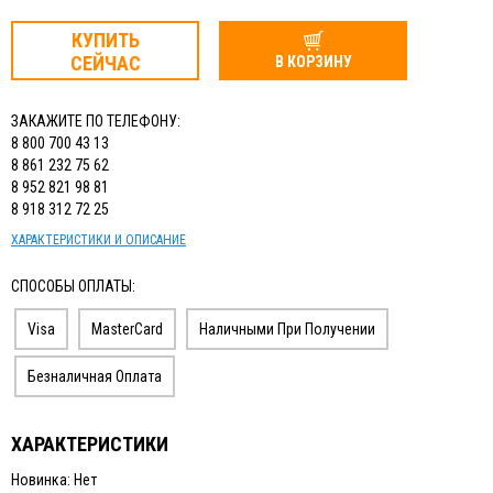
КУПИТЬ
СЕЙЧАС
В КОРЗИНУ
ЗАКАЖИТЕ ПО ТЕЛЕФОНУ:
8 800 700 43 13
8 861 232 75 62
8 952 821 98 81
8 918 312 72 25
ХАРАКТЕРИСТИКИ И ОПИСАНИЕ
СПОСОБЫ ОПЛАТЫ:
Visa
MasterCard
Наличными При Получении
Безналичная Оплата
ХАРАКТЕРИСТИКИ
Новинка: Нет