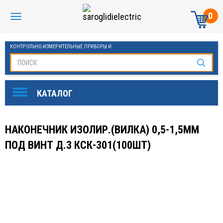
0
КОНТРОЛЬНО-ИЗМЕРИТЕЛЬНЫЕ ПРИБОРЫ И
АВТОМАТИКА МАНОМЕТРЫ И ТЕРМОМЕТРЫ
НАКОНЕЧНИК ИЗОЛИР.(ВИЛКА) 0,5-1,5ММ
ПОД ВИНТ Д.3 КСК-301(100ШТ)