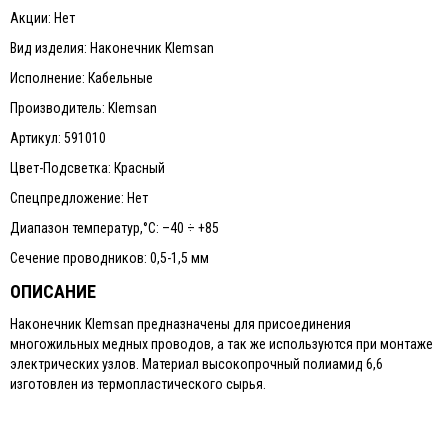
Акции: Нет
Вид изделия: Наконечник Klemsan
Исполнение: Кабельные
Производитель: Klemsan
Артикул: 591010
Цвет-Подсветка: Красный
Спецпредложение: Нет
Диапазон температур,°С: –40 ÷ +85
Сечение проводников: 0,5-1,5 мм
ОПИСАНИЕ
Наконечник Klemsan предназначены для присоединения
многожильных медных проводов, а так же используются при монтаже
электрических узлов. Материал высокопрочный полиамид 6,6
изготовлен из термопластического сырья.