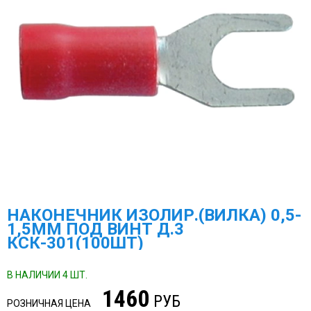
НАКОНЕЧНИК ИЗОЛИР.(ВИЛКА) 0,5-
1,5ММ ПОД ВИНТ Д.3
КСК-301(100ШТ)
В НАЛИЧИИ 4 ШТ.
1460
РУБ
РОЗНИЧНАЯ ЦЕНА