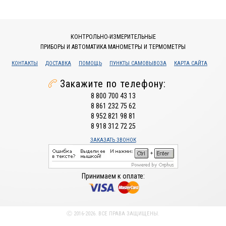
КОНТРОЛЬНО-ИЗМЕРИТЕЛЬНЫЕ
ПРИБОРЫ И АВТОМАТИКА МАНОМЕТРЫ И ТЕРМОМЕТРЫ
КОНТАКТЫ
ДОСТАВКА
ПОМОЩЬ
ПУНКТЫ САМОВЫВОЗА
КАРТА САЙТА
Закажите по телефону:
8 800 700 43 13
8 861 232 75 62
8 952 821 98 81
8 918 312 72 25
ЗАКАЗАТЬ ЗВОНОК
Принимаем к оплате:
Ⓒ 2016-2026. ВСЕ ПРАВА ЗАЩИЩЕНЫ.