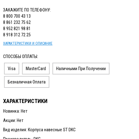
ЗАКАЖИТЕ ПО ТЕЛЕФОНУ:
8 800 700 43 13
8 861 232 75 62
8 952 821 98 81
8 918 312 72 25
ХАРАКТЕРИСТИКИ И ОПИСАНИЕ
СПОСОБЫ ОПЛАТЫ:
Visa
MasterCard
Наличными При Получении
Безналичная Оплата
ХАРАКТЕРИСТИКИ
Новинка: Нет
Акции: Нет
Вид изделия: Корпуса навесные ST DKC