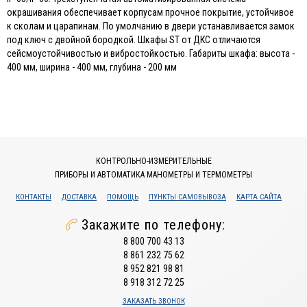
окрашивания обеспечивает корпусам прочное покрытие, устойчивое
к сколам и царапинам. По умолчанию в двери устанавливается замок
под ключ с двойной бородкой. Шкафы ST от ДКС отличаются
сейсмоустойчивостью и вибростойкостью. Габариты шкафа: высота -
400 мм, ширина - 400 мм, глубина - 200 мм
КОНТРОЛЬНО-ИЗМЕРИТЕЛЬНЫЕ
ПРИБОРЫ И АВТОМАТИКА МАНОМЕТРЫ И ТЕРМОМЕТРЫ
КОНТАКТЫ
ДОСТАВКА
ПОМОЩЬ
ПУНКТЫ САМОВЫВОЗА
КАРТА САЙТА
Закажите по телефону:
8 800 700 43 13
8 861 232 75 62
8 952 821 98 81
8 918 312 72 25
ЗАКАЗАТЬ ЗВОНОК