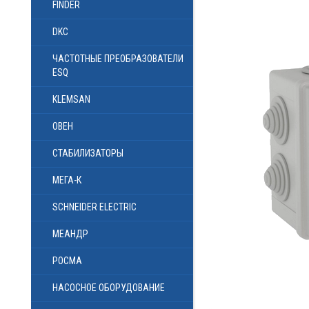
FINDER
DKC
ЧАСТОТНЫЕ ПРЕОБРАЗОВАТЕЛИ
ESQ
KLEMSAN
ОВЕН
СТАБИЛИЗАТОРЫ
МЕГА-К
SCHNEIDER ELECTRIC
МЕАНДР
РОСМА
НАСОСНОЕ ОБОРУДОВАНИЕ