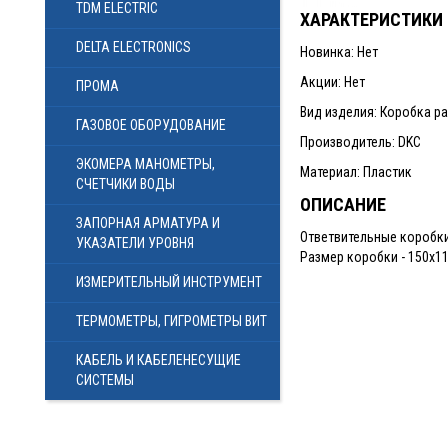
TDM ELECTRIC
ХАРАКТЕРИСТИКИ
DELTA ELECTRONICS
Новинка: Нет
Акции: Нет
ПРОМА
Вид изделия: Коробка р
ГАЗОВОЕ ОБОРУДОВАНИЕ
Производитель: DKC
ЭКОМЕРА МАНОМЕТРЫ,
Материал: Пластик
СЧЕТЧИКИ ВОДЫ
ОПИСАНИЕ
ЗАПОРНАЯ АРМАТУРА И
Ответвительные коробки
УКАЗАТЕЛИ УРОВНЯ
Размер коробки - 150х11
ИЗМЕРИТЕЛЬНЫЙ ИНСТРУМЕНТ
ТЕРМОМЕТРЫ, ГИГРОМЕТРЫ ВИТ
КАБЕЛЬ И КАБЕЛЕНЕСУЩИЕ
СИСТЕМЫ