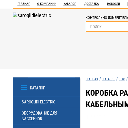
ГЛАВНАЯ
О КОМПАНИИ
КАТАЛОГ
ДОСТАВКА
НОВОСТИ
КОНТРОЛЬНО-ИЗМЕРИТЕЛЬ
ГЛАВНАЯ
КАТАЛОГ
DKC
КАТАЛОГ
КОРОБКА Р
SAROGLIDI ELECTRIC
КАБЕЛЬНЫМИ
ОБОРУДОВАНИЕ ДЛЯ
БАССЕЙНОВ