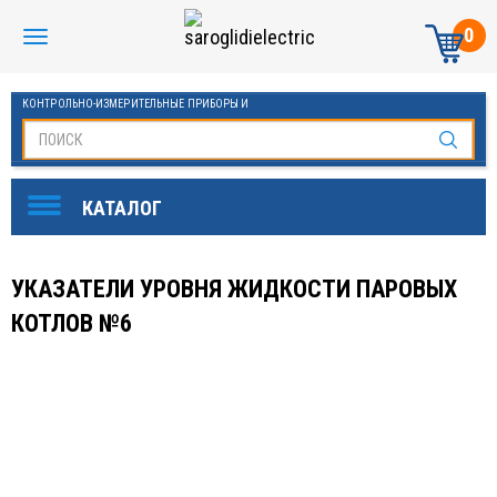
0
КОНТРОЛЬНО-ИЗМЕРИТЕЛЬНЫЕ ПРИБОРЫ И
АВТОМАТИКА МАНОМЕТРЫ И ТЕРМОМЕТРЫ
УКАЗАТЕЛИ УРОВНЯ ЖИДКОСТИ ПАРОВЫХ
КОТЛОВ №6