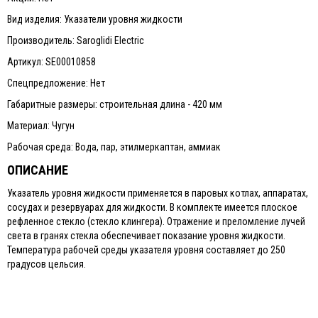
Вид изделия: Указатели уровня жидкости
Производитель: Saroglidi Electric
Артикул: SE00010858
Спецпредложение: Нет
Габаритные размеры: строительная длина - 420 мм
Материал: Чугун
Рабочая среда: Вода, пар, этилмеркаптан, аммиак
ОПИСАНИЕ
Указатель уровня жидкости применяется в паровых котлах, аппаратах,
сосудах и резервуарах для жидкости. В комплекте имеется плоское
рефленное стекло (стекло клингера). Отражение и преломление лучей
света в гранях стекла обеспечивает показание уровня жидкости.
Температура рабочей среды указателя уровня составляет до 250
градусов цельсия.