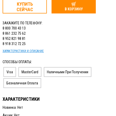
КУПИТЬ
СЕЙЧАС
В КОРЗИНУ
ЗАКАЖИТЕ ПО ТЕЛЕФОНУ:
8 800 700 43 13
8 861 232 75 62
8 952 821 98 81
8 918 312 72 25
ХАРАКТЕРИСТИКИ И ОПИСАНИЕ
СПОСОБЫ ОПЛАТЫ:
Visa
MasterCard
Наличными При Получении
Безналичная Оплата
ХАРАКТЕРИСТИКИ
Новинка: Нет
Акции: Нет