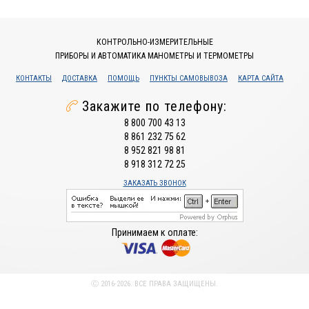
КОНТРОЛЬНО-ИЗМЕРИТЕЛЬНЫЕ
ПРИБОРЫ И АВТОМАТИКА МАНОМЕТРЫ И ТЕРМОМЕТРЫ
КОНТАКТЫ
ДОСТАВКА
ПОМОЩЬ
ПУНКТЫ САМОВЫВОЗА
КАРТА САЙТА
Закажите по телефону:
8 800 700 43 13
8 861 232 75 62
8 952 821 98 81
8 918 312 72 25
ЗАКАЗАТЬ ЗВОНОК
Принимаем к оплате:
Ⓒ 2016-2026. ВСЕ ПРАВА ЗАЩИЩЕНЫ.