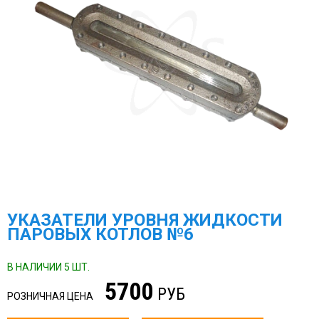
УКАЗАТЕЛИ УРОВНЯ ЖИДКОСТИ
ПАРОВЫХ КОТЛОВ №6
В НАЛИЧИИ 5 ШТ.
5700
РУБ
РОЗНИЧНАЯ ЦЕНА