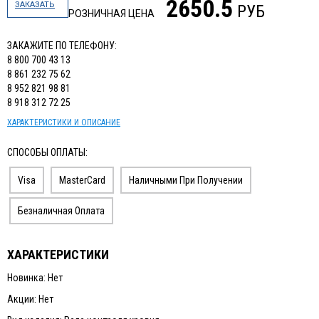
2650.5
ЗАКАЗАТЬ
РУБ
РОЗНИЧНАЯ ЦЕНА
ЗАКАЖИТЕ ПО ТЕЛЕФОНУ:
8 800 700 43 13
8 861 232 75 62
8 952 821 98 81
8 918 312 72 25
ХАРАКТЕРИСТИКИ И ОПИСАНИЕ
СПОСОБЫ ОПЛАТЫ:
Visa
MasterCard
Наличными При Получении
Безналичная Оплата
ХАРАКТЕРИСТИКИ
Новинка: Нет
Акции: Нет