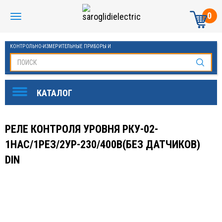
0
КОНТРОЛЬНО-ИЗМЕРИТЕЛЬНЫЕ ПРИБОРЫ И
АВТОМАТИКА МАНОМЕТРЫ И ТЕРМОМЕТРЫ
РЕЛЕ КОНТРОЛЯ УРОВНЯ РКУ-02-
1НАС/1РЕЗ/2УР-230/400В(БЕЗ ДАТЧИКОВ)
DIN