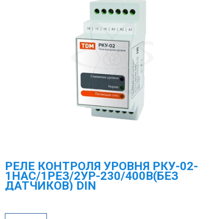
РЕЛЕ КОНТРОЛЯ УРОВНЯ РКУ-02-
1НАС/1РЕЗ/2УР-230/400В(БЕЗ
ДАТЧИКОВ) DIN