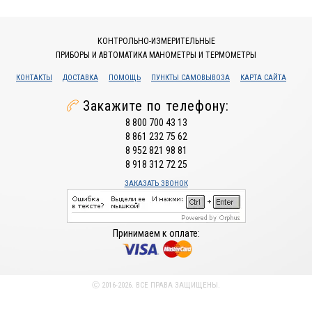
КОНТРОЛЬНО-ИЗМЕРИТЕЛЬНЫЕ
ПРИБОРЫ И АВТОМАТИКА МАНОМЕТРЫ И ТЕРМОМЕТРЫ
КОНТАКТЫ
ДОСТАВКА
ПОМОЩЬ
ПУНКТЫ САМОВЫВОЗА
КАРТА САЙТА
Закажите по телефону:
8 800 700 43 13
8 861 232 75 62
8 952 821 98 81
8 918 312 72 25
ЗАКАЗАТЬ ЗВОНОК
Принимаем к оплате:
Ⓒ 2016-2026. ВСЕ ПРАВА ЗАЩИЩЕНЫ.