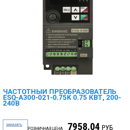
ЧАСТОТНЫЙ ПРЕОБРАЗОВАТЕЛЬ
ESQ-A300-021-0.75K 0.75 КВТ, 200-
240В
7958.04
ЗАКАЗАТЬ
РУБ
РОЗНИЧНАЯ ЦЕНА