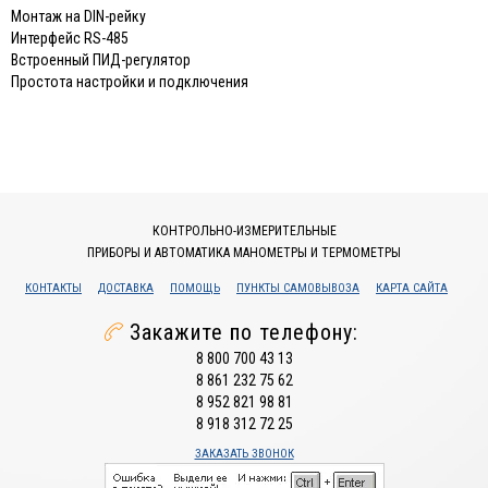
Монтаж на DIN-рейку
Интерфейс RS-485
Встроенный ПИД-регулятор
Простота настройки и подключения
КОНТРОЛЬНО-ИЗМЕРИТЕЛЬНЫЕ
ПРИБОРЫ И АВТОМАТИКА МАНОМЕТРЫ И ТЕРМОМЕТРЫ
КОНТАКТЫ
ДОСТАВКА
ПОМОЩЬ
ПУНКТЫ САМОВЫВОЗА
КАРТА САЙТА
Закажите по телефону:
8 800 700 43 13
8 861 232 75 62
8 952 821 98 81
8 918 312 72 25
ЗАКАЗАТЬ ЗВОНОК