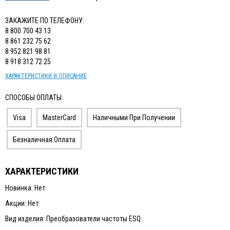
ЗАКАЖИТЕ ПО ТЕЛЕФОНУ:
8 800 700 43 13
8 861 232 75 62
8 952 821 98 81
8 918 312 72 25
ХАРАКТЕРИСТИКИ И ОПИСАНИЕ
СПОСОБЫ ОПЛАТЫ:
Visa
MasterCard
Наличными При Получении
Безналичная Оплата
ХАРАКТЕРИСТИКИ
Новинка: Нет
Акции: Нет
Вид изделия: Преобразователи частоты ESQ