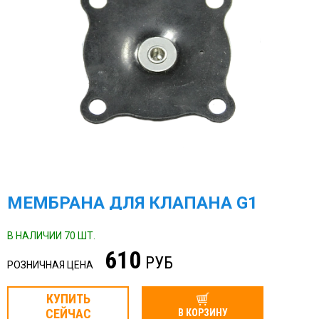
МЕМБРАНА ДЛЯ КЛАПАНА G1
В НАЛИЧИИ 70 ШТ.
610
РУБ
РОЗНИЧНАЯ ЦЕНА
КУПИТЬ
СЕЙЧАС
В КОРЗИНУ