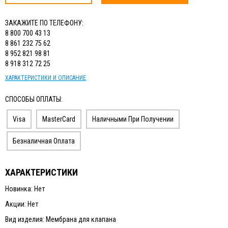
ЗАКАЖИТЕ ПО ТЕЛЕФОНУ:
8 800 700 43 13
8 861 232 75 62
8 952 821 98 81
8 918 312 72 25
ХАРАКТЕРИСТИКИ И ОПИСАНИЕ
СПОСОБЫ ОПЛАТЫ:
Visa
MasterCard
Наличными При Получении
Безналичная Оплата
ХАРАКТЕРИСТИКИ
Новинка: Нет
Акции: Нет
Вид изделия: Мембрана для клапана