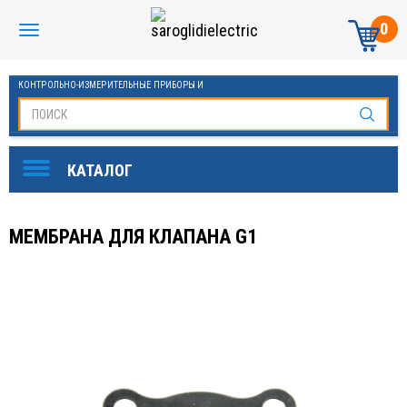
0
КОНТРОЛЬНО-ИЗМЕРИТЕЛЬНЫЕ ПРИБОРЫ И
АВТОМАТИКА МАНОМЕТРЫ И ТЕРМОМЕТРЫ
МЕМБРАНА ДЛЯ КЛАПАНА G1