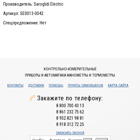
Производитель: Saroglidi Electric
Артикул: SE0013-0042
Спецпредложение: Нет
КОНТРОЛЬНО-ИЗМЕРИТЕЛЬНЫЕ
ПРИБОРЫ И АВТОМАТИКА МАНОМЕТРЫ И ТЕРМОМЕТРЫ
КОНТАКТЫ
ДОСТАВКА
ПОМОЩЬ
ПУНКТЫ САМОВЫВОЗА
КАРТА САЙТА
Закажите по телефону:
8 800 700 43 13
8 861 232 75 62
8 952 821 98 81
8 918 312 72 25
ЗАКАЗАТЬ ЗВОНОК