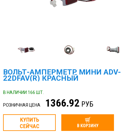
ВОЛЬТ-АМПЕРМЕТР МИНИ ADV-
22DFAV(R) КРАСНЫЙ
В НАЛИЧИИ 166 ШТ.
1366.92
РУБ
РОЗНИЧНАЯ ЦЕНА
КУПИТЬ
СЕЙЧАС
В КОРЗИНУ