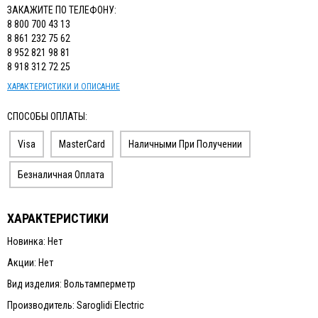
ЗАКАЖИТЕ ПО ТЕЛЕФОНУ:
8 800 700 43 13
8 861 232 75 62
8 952 821 98 81
8 918 312 72 25
ХАРАКТЕРИСТИКИ И ОПИСАНИЕ
СПОСОБЫ ОПЛАТЫ:
Visa
MasterCard
Наличными При Получении
Безналичная Оплата
ХАРАКТЕРИСТИКИ
Новинка: Нет
Акции: Нет
Вид изделия: Вольтамперметр
Производитель: Saroglidi Electric