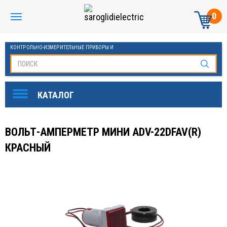
0
КОНТРОЛЬНО-ИЗМЕРИТЕЛЬНЫЕ ПРИБОРЫ И
АВТОМАТИКА МАНОМЕТРЫ И ТЕРМОМЕТРЫ
ВОЛЬТ-АМПЕРМЕТР МИНИ ADV-22DFAV(R)
КРАСНЫЙ