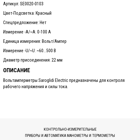
Артикул: SE0020-0103
Цвет-Подсветка: Красный
Спецпредложение: Нет
Измерение -А/~А: 0-100 А
Единица измерения: Вольт/Ампер
Измерение -U/~U: ~60...500 В
Диаметр присоединения: 22 мм
ОПИСАНИЕ
Вольтамперметры Saroglidi Electric предназначены для контроля
рабочего напряжения и силы тока.
КОНТРОЛЬНО-ИЗМЕРИТЕЛЬНЫЕ
ПРИБОРЫ И АВТОМАТИКА МАНОМЕТРЫ И ТЕРМОМЕТРЫ