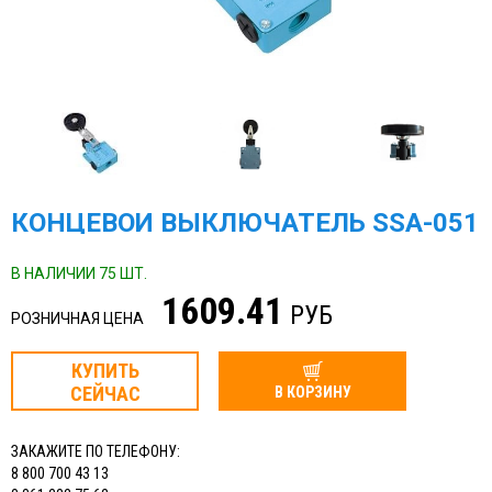
КОНЦЕВОЙ ВЫКЛЮЧАТЕЛЬ SSA-051
В НАЛИЧИИ 75 ШТ.
1609.41
РУБ
РОЗНИЧНАЯ ЦЕНА
КУПИТЬ
СЕЙЧАС
В КОРЗИНУ
ЗАКАЖИТЕ ПО ТЕЛЕФОНУ:
8 800 700 43 13