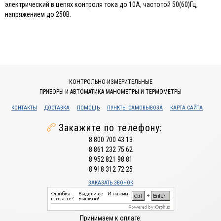
электрический в цепях контроля тока до 10А, частотой 50(60)Гц,
напряжением до 250В.
КОНТРОЛЬНО-ИЗМЕРИТЕЛЬНЫЕ
ПРИБОРЫ И АВТОМАТИКА МАНОМЕТРЫ И ТЕРМОМЕТРЫ
КОНТАКТЫ
ДОСТАВКА
ПОМОЩЬ
ПУНКТЫ САМОВЫВОЗА
КАРТА САЙТА
Закажите по телефону:
8 800 700 43 13
8 861 232 75 62
8 952 821 98 81
8 918 312 72 25
ЗАКАЗАТЬ ЗВОНОК
Принимаем к оплате: