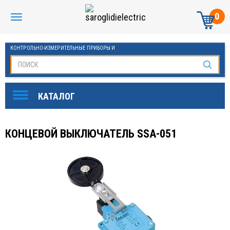
0
КОНТРОЛЬНО-ИЗМЕРИТЕЛЬНЫЕ ПРИБОРЫ И
АВТОМАТИКА МАНОМЕТРЫ И ТЕРМОМЕТРЫ
КОНЦЕВОЙ ВЫКЛЮЧАТЕЛЬ SSA-051