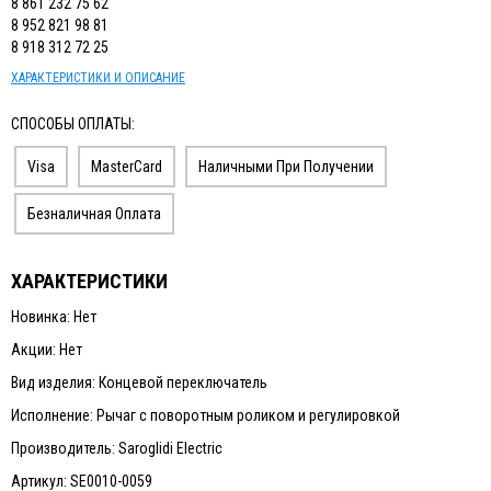
8 861 232 75 62
8 952 821 98 81
8 918 312 72 25
ХАРАКТЕРИСТИКИ И ОПИСАНИЕ
СПОСОБЫ ОПЛАТЫ:
Visa
MasterCard
Наличными При Получении
Безналичная Оплата
ХАРАКТЕРИСТИКИ
Новинка: Нет
Акции: Нет
Вид изделия: Концевой переключатель
Исполнение: Рычаг с поворотным роликом и регулировкой
Производитель: Saroglidi Electric
Артикул: SE0010-0059