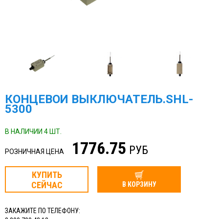
КОНЦЕВОЙ ВЫКЛЮЧАТЕЛЬ.SHL-
5300
В НАЛИЧИИ 4 ШТ.
1776.75
РУБ
РОЗНИЧНАЯ ЦЕНА
КУПИТЬ
СЕЙЧАС
В КОРЗИНУ
ЗАКАЖИТЕ ПО ТЕЛЕФОНУ: