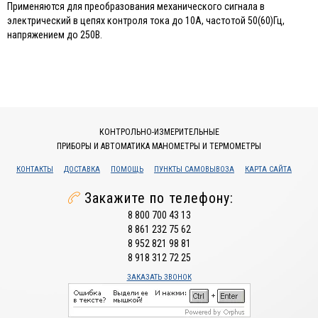
Применяются для преобразования механического сигнала в
электрический в цепях контроля тока до 10А, частотой 50(60)Гц,
напряжением до 250В.
КОНТРОЛЬНО-ИЗМЕРИТЕЛЬНЫЕ
ПРИБОРЫ И АВТОМАТИКА МАНОМЕТРЫ И ТЕРМОМЕТРЫ
КОНТАКТЫ
ДОСТАВКА
ПОМОЩЬ
ПУНКТЫ САМОВЫВОЗА
КАРТА САЙТА
Закажите по телефону:
8 800 700 43 13
8 861 232 75 62
8 952 821 98 81
8 918 312 72 25
ЗАКАЗАТЬ ЗВОНОК