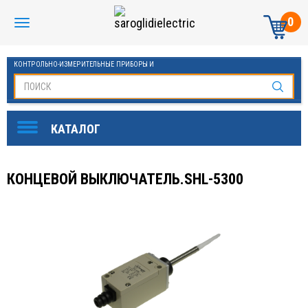
0
КОНТРОЛЬНО-ИЗМЕРИТЕЛЬНЫЕ ПРИБОРЫ И
АВТОМАТИКА МАНОМЕТРЫ И ТЕРМОМЕТРЫ
КОНЦЕВОЙ ВЫКЛЮЧАТЕЛЬ.SHL-5300