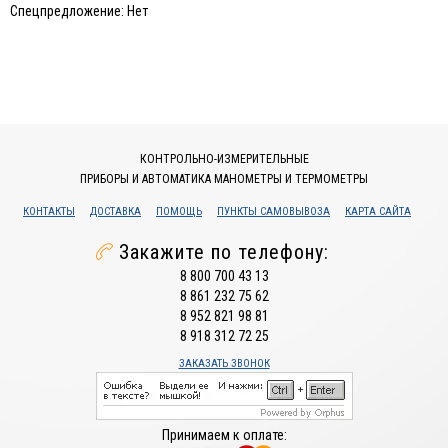
Спецпредложение: Нет
КОНТРОЛЬНО-ИЗМЕРИТЕЛЬНЫЕ
ПРИБОРЫ И АВТОМАТИКА МАНОМЕТРЫ И ТЕРМОМЕТРЫ
КОНТАКТЫ
ДОСТАВКА
ПОМОЩЬ
ПУНКТЫ САМОВЫВОЗА
КАРТА САЙТА
Закажите по телефону:
8 800 700 43 13
8 861 232 75 62
8 952 821 98 81
8 918 312 72 25
ЗАКАЗАТЬ ЗВОНОК
Принимаем к оплате: