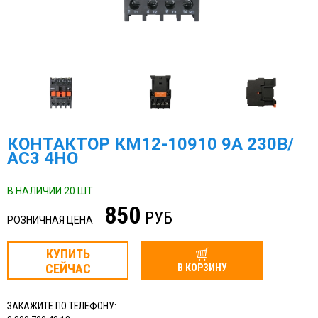
КОНТАКТОР КМ12-10910 9А 230В/
АС3 4НО
В НАЛИЧИИ 20 ШТ.
850
РУБ
РОЗНИЧНАЯ ЦЕНА
КУПИТЬ
СЕЙЧАС
В КОРЗИНУ
ЗАКАЖИТЕ ПО ТЕЛЕФОНУ: