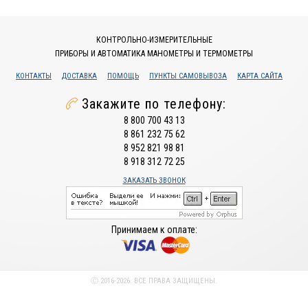
КОНТРОЛЬНО-ИЗМЕРИТЕЛЬНЫЕ
ПРИБОРЫ И АВТОМАТИКА МАНОМЕТРЫ И ТЕРМОМЕТРЫ
КОНТАКТЫ
ДОСТАВКА
ПОМОЩЬ
ПУНКТЫ САМОВЫВОЗА
КАРТА САЙТА
Закажите по телефону:
8 800 700 43 13
8 861 232 75 62
8 952 821 98 81
8 918 312 72 25
ЗАКАЗАТЬ ЗВОНОК
Принимаем к оплате:
Ⓒ 2016-2026. ВСЕ ПРАВА ЗАЩИЩЕНЫ.