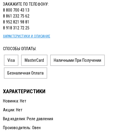
ЗАКАЖИТЕ ПО ТЕЛЕФОНУ:
8 800 700 43 13
8 861 232 75 62
8 952 821 98 81
8 918 312 72 25
ХАРАКТЕРИСТИКИ И ОПИСАНИЕ
СПОСОБЫ ОПЛАТЫ:
Visa
MasterCard
Наличными При Получении
Безналичная Оплата
ХАРАКТЕРИСТИКИ
Новинка: Нет
Акции: Нет
Вид изделия: Реле давления
Производитель: Овен