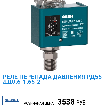
РЕЛЕ ПЕРЕПАДА ДАВЛЕНИЯ РД55-
ДД0,6-1,65-2
3538
ЗАКАЗАТЬ
РУБ
РОЗНИЧНАЯ ЦЕНА