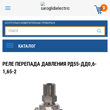
0
КОНТРОЛЬНО-ИЗМЕРИТЕЛЬНЫЕ ПРИБОРЫ И
АВТОМАТИКА МАНОМЕТРЫ И ТЕРМОМЕТРЫ
РЕЛЕ ПЕРЕПАДА ДАВЛЕНИЯ РД55-ДД0,6-
1,65-2