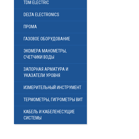
TDM ELECTRIC
DELTA ELECTRONICS
ПРОМА
ГАЗОВОЕ ОБОРУДОВАНИЕ
ЭКОМЕРА МАНОМЕТРЫ,
СЧЕТЧИКИ ВОДЫ
ЗАПОРНАЯ АРМАТУРА И
УКАЗАТЕЛИ УРОВНЯ
ИЗМЕРИТЕЛЬНЫЙ ИНСТРУМЕНТ
ТЕРМОМЕТРЫ, ГИГРОМЕТРЫ ВИТ
КАБЕЛЬ И КАБЕЛЕНЕСУЩИЕ
СИСТЕМЫ