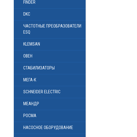
FINDER
DKC
ЧАСТОТНЫЕ ПРЕОБРАЗОВАТЕЛИ
ESQ
KLEMSAN
ОВЕН
СТАБИЛИЗАТОРЫ
МЕГА-К
SCHNEIDER ELECTRIC
МЕАНДР
РОСМА
НАСОСНОЕ ОБОРУДОВАНИЕ