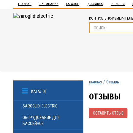
ГЛАВНАЯ
О КОМПАНИИ
КАТАЛОГ
ДОСТАВКА
НОВОСТИ
КОНТРОЛЬНО-ИЗМЕРИТЕЛЬ
Отзывы
ГЛАВНАЯ
КАТАЛОГ
ОТЗЫВЫ
SAROGLIDI ELECTRIC
ОСТАВИТЬ ОТЗЫВ
ОБОРУДОВАНИЕ ДЛЯ
БАССЕЙНОВ