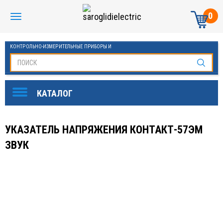
0
КОНТРОЛЬНО-ИЗМЕРИТЕЛЬНЫЕ ПРИБОРЫ И
АВТОМАТИКА МАНОМЕТРЫ И ТЕРМОМЕТРЫ
УКАЗАТЕЛЬ НАПРЯЖЕНИЯ КОНТАКТ-57ЭМ
ЗВУК