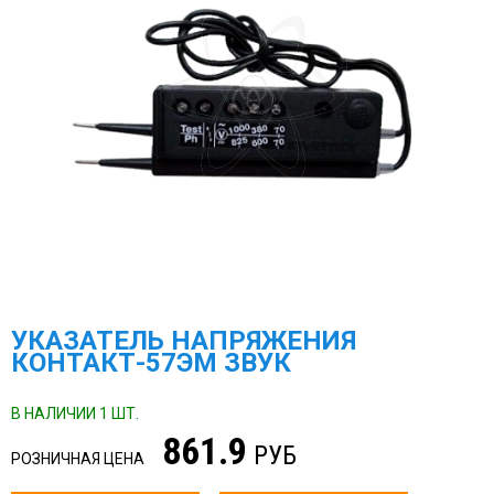
УКАЗАТЕЛЬ НАПРЯЖЕНИЯ
КОНТАКТ-57ЭМ ЗВУК
В НАЛИЧИИ 1 ШТ.
861.9
РУБ
РОЗНИЧНАЯ ЦЕНА