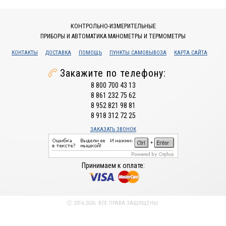
КОНТРОЛЬНО-ИЗМЕРИТЕЛЬНЫЕ
ПРИБОРЫ И АВТОМАТИКА МАНОМЕТРЫ И ТЕРМОМЕТРЫ
КОНТАКТЫ
ДОСТАВКА
ПОМОЩЬ
ПУНКТЫ САМОВЫВОЗА
КАРТА САЙТА
Закажите по телефону:
8 800 700 43 13
8 861 232 75 62
8 952 821 98 81
8 918 312 72 25
ЗАКАЗАТЬ ЗВОНОК
Принимаем к оплате:
Ⓒ 2016-2026. ВСЕ ПРАВА ЗАЩИЩЕНЫ.