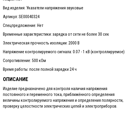
Вид изделия: Указатели напряжения звуковые
Артикул: SE00040324
Спецпредложение: Нет
Временные характеристики: зарядка от сети не более 30 сек
Электрическая прочность изоляции: 2000 В
Напряжение контролируемого сигнала: 0.07 - 1 кВ (контроллируемое)
Сопротивление: 500 кОм
Время работы: после полной зарядки 24 ч
ОПИСАНИЕ
Изделие предназначено для контроля наличия напряжения
постоянного и переменного тока, приближённого определения
величины контролируемого напряжения и определения полярности,
проверку целостности электрических цепей и электроприборов.