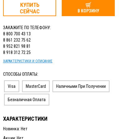
КУПИТЬ
СЕЙЧАС
В КОРЗИНУ
ЗАКАЖИТЕ ПО ТЕЛЕФОНУ:
8 800 700 43 13
8 861 232 75 62
8 952 821 98 81
8 918 312 72 25
ХАРАКТЕРИСТИКИ И ОПИСАНИЕ
СПОСОБЫ ОПЛАТЫ:
Visa
MasterCard
Наличными При Получении
Безналичная Оплата
ХАРАКТЕРИСТИКИ
Новинка: Нет
Акции: Нет