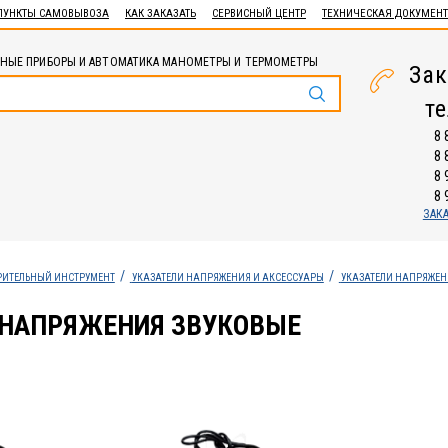
ПУНКТЫ САМОВЫВОЗА
КАК ЗАКАЗАТЬ
СЕРВИСНЫЙ ЦЕНТР
ТЕХНИЧЕСКАЯ ДОКУМЕН
НЫЕ ПРИБОРЫ И АВТОМАТИКА МАНОМЕТРЫ И ТЕРМОМЕТРЫ
Зак
т
8 
8 
8 
8 
ЗАК
РИТЕЛЬНЫЙ ИНСТРУМЕНТ
УКАЗАТЕЛИ НАПРЯЖЕНИЯ И АКСЕССУАРЫ
УКАЗАТЕЛИ НАПРЯЖЕН
 НАПРЯЖЕНИЯ ЗВУКОВЫЕ