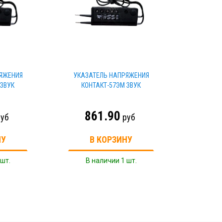
ЯЖЕНИЯ
УКАЗАТЕЛЬ НАПРЯЖЕНИЯ
 ЗВУК
КОНТАКТ-57ЭМ ЗВУК
861.90
уб
руб
НУ
В КОРЗИНУ
 шт.
В наличии 1 шт.