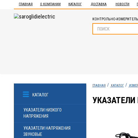
ГЛАВНАЯ
О КОМПАНИИ
КАТАЛОГ
ДОСТАВКА
НОВОСТИ
КОНТРОЛЬНО-ИЗМЕРИТЕЛЬ
ГЛАВНАЯ
КАТАЛОГ
ИЗМЕ
КАТАЛОГ
УКАЗАТЕЛИ
УКАЗАТЕЛИ НИЗКОГО
НАПРЯЖЕНИЯ
УКАЗАТЕЛИ НАПРЯЖЕНИЯ
ЗВУКОВЫЕ