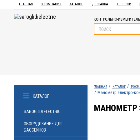
ГЛАВНАЯ
О КОМПАНИИ
КАТАЛОГ
ДОСТАВКА
НОВОСТИ
КОНТРОЛЬНО-ИЗМЕРИТЕЛЬ
ГЛАВНАЯ
КАТАЛОГ
РОСМ
Манометр электро-конта
КАТАЛОГ
МАНОМЕТР Э
SAROGLIDI ELECTRIC
ОБОРУДОВАНИЕ ДЛЯ
БАССЕЙНОВ