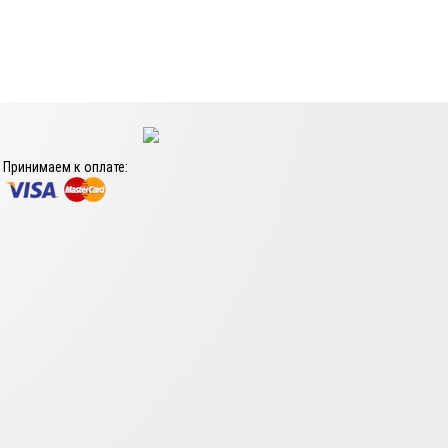
Принимаем к оплате: