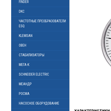
FINDER
DKC
ЧАСТОТНЫЕ ПРЕОБРАЗОВАТЕЛИ
ESQ
KLEMSAN
ОВЕН
СТАБИЛИЗАТОРЫ
МЕГА-К
SCHNEIDER ELECTRIC
МЕАНДР
РОСМА
НАСОСНОЕ ОБОРУДОВАНИЕ