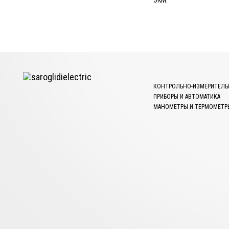
ЭКМ.
КОНТРОЛЬНО-ИЗМЕРИТЕЛЬ
ПРИБОРЫ И АВТОМАТИКА
МАНОМЕТРЫ И ТЕРМОМЕТР